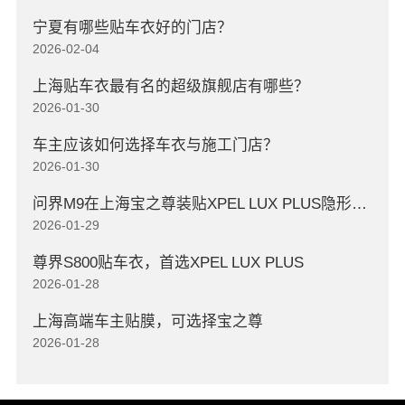
宁夏有哪些贴车衣好的门店？
2026-02-04
上海贴车衣最有名的超级旗舰店有哪些？
2026-01-30
车主应该如何选择车衣与施工门店？
2026-01-30
问界M9在上海宝之尊装贴XPEL LUX PLUS隐形车衣
2026-01-29
尊界S800贴车衣，首选XPEL LUX PLUS
2026-01-28
上海高端车主贴膜，可选择宝之尊
2026-01-28