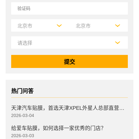
热门问答
天津汽车贴膜，首选天津XPEL外星人总部直营店，高口碑店
2026-03-04
给爱车贴膜，如何选择一家优秀的门店？
2026-03-03