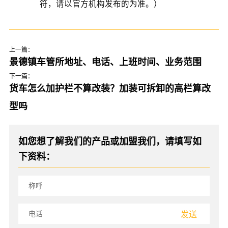
符，请以官方机构发布的为准。）
上一篇：
景德镇车管所地址、电话、上班时间、业务范围
下一篇：
货车怎么加护栏不算改装？加装可拆卸的高栏算改
型吗
如您想了解我们的产品或加盟我们，请填写如
下资料：
发送