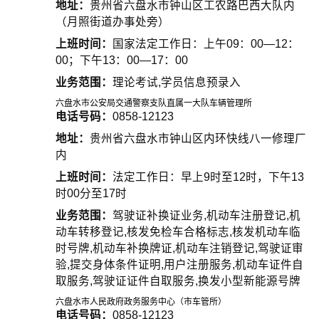
地址：
贵州省六盘水市钟山区工农路巴西大队内
（月照街道办事处旁）
上班时间：
国家法定工作日：上午09：00—12：
00；下午13：00—17：00
业务范围：
理论考试,学员信息预录入
六盘水市公安局交通警察支队直属一大队车辆管理所
电话号码：
0858-12123
地址：
贵州省六盘水市钟山区内环快线八一修理厂
内
上班时间：
法定工作日：早上9时至12时，下午13
时00分至17时
业务范围：
驾驶证补换证业务,机动车注册登记,机
动车转移登记,核发免检车合格标志,核发机动车临
时号牌,机动车补换牌证,机动车注销登记,驾驶证审
验,提交身体条件证明,用户注册服务,机动车证件自
取服务,驾驶证证件自取服务,换发小型新能源号牌
六盘水市人民政府政务服务中心（市车管所）
电话号码：
0858-12123