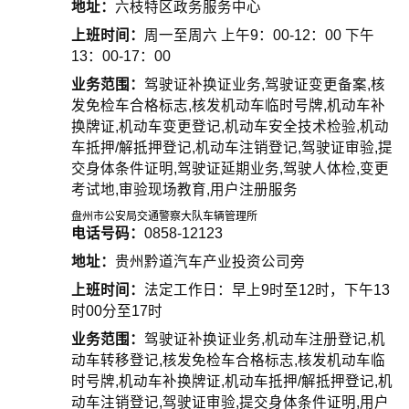
地址：
六枝特区政务服务中心
上班时间：
周一至周六 上午9：00-12：00 下午
13：00-17：00
业务范围：
驾驶证补换证业务,驾驶证变更备案,核
发免检车合格标志,核发机动车临时号牌,机动车补
换牌证,机动车变更登记,机动车安全技术检验,机动
车抵押/解抵押登记,机动车注销登记,驾驶证审验,提
交身体条件证明,驾驶证延期业务,驾驶人体检,变更
考试地,审验现场教育,用户注册服务
盘州市公安局交通警察大队车辆管理所
电话号码：
0858-12123
地址：
贵州黔道汽车产业投资公司旁
上班时间：
法定工作日：早上9时至12时，下午13
时00分至17时
业务范围：
驾驶证补换证业务,机动车注册登记,机
动车转移登记,核发免检车合格标志,核发机动车临
时号牌,机动车补换牌证,机动车抵押/解抵押登记,机
动车注销登记,驾驶证审验,提交身体条件证明,用户