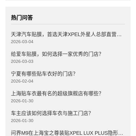
热门问答
天津汽车贴膜，首选天津XPEL外星人总部直营店，高口碑店
2026-03-04
给爱车贴膜，如何选择一家优秀的门店？
2026-03-03
宁夏有哪些贴车衣好的门店？
2026-02-04
上海贴车衣最有名的超级旗舰店有哪些？
2026-01-30
车主应该如何选择车衣与施工门店？
2026-01-30
问界M9在上海宝之尊装贴XPEL LUX PLUS隐形车衣