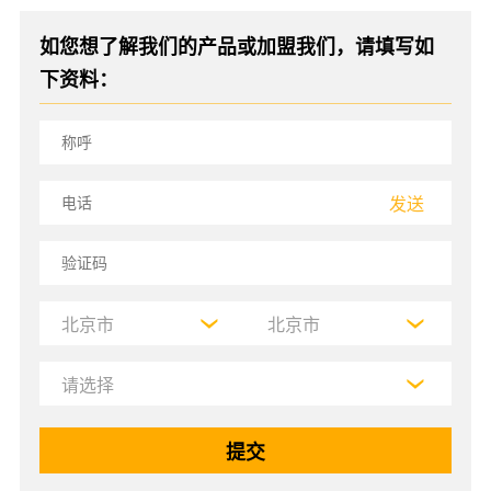
如您想了解我们的产品或加盟我们，请填写如
下资料：
发送