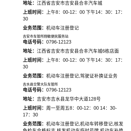
地址：
江西省吉安市吉安县合丰汽车城
上班时间：
上午8：00-12：00 下午14：30：17：
30
业务范围：
机动车注册登记
吉安市车管所翔敏便民服务站
电话号码：
0796-12123
地址：
江西省吉安市吉安县合丰汽车城6栋店面
上班时间：
上午8：00-12：00 下午14：30：17：
30
业务范围：
机动车注册登记,驾驶证补换证业务
吉水县交警大队车管所
电话号码：
0796-12123
地址：
吉安市吉水县龙华中大道128号
上班时间：
周一至周五8：00-12：00 14：30-
17：30
业务范围：
机动车注册登记,机动车转移登记,核发
免检车合格标志,核发机动车临时号牌,机动车补换