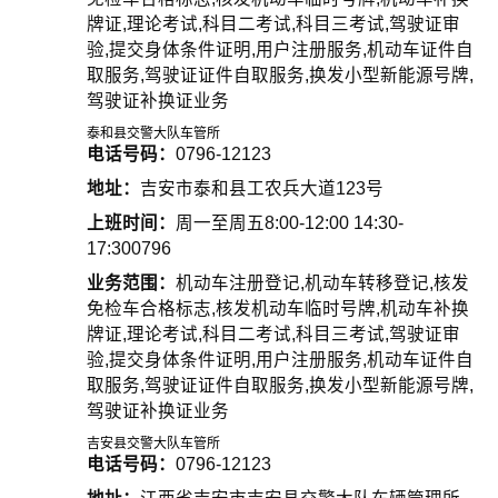
牌证,理论考试,科目二考试,科目三考试,驾驶证审
验,提交身体条件证明,用户注册服务,机动车证件自
取服务,驾驶证证件自取服务,换发小型新能源号牌,
驾驶证补换证业务
泰和县交警大队车管所
电话号码：
0796-12123
地址：
吉安市泰和县工农兵大道123号
上班时间：
周一至周五8:00-12:00 14:30-
17:300796
业务范围：
机动车注册登记,机动车转移登记,核发
免检车合格标志,核发机动车临时号牌,机动车补换
牌证,理论考试,科目二考试,科目三考试,驾驶证审
验,提交身体条件证明,用户注册服务,机动车证件自
取服务,驾驶证证件自取服务,换发小型新能源号牌,
驾驶证补换证业务
吉安县交警大队车管所
电话号码：
0796-12123