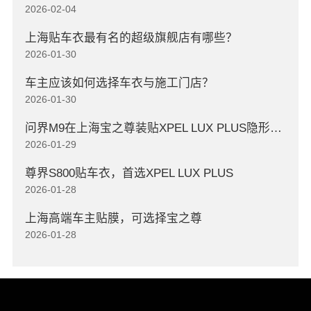
2026-02-04
上海贴车衣最有名的超级旗舰店有哪些？
2026-01-30
车主应该如何选择车衣与施工门店？
2026-01-30
问界M9在上海宝之尊装贴XPEL LUX PLUS隐形车衣
2026-01-29
尊界S800贴车衣，首选XPEL LUX PLUS
2026-01-28
上海高端车主贴膜，可选择宝之尊
2026-01-28