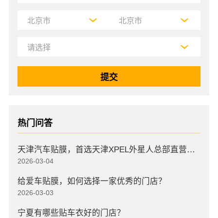
热门问答
天津汽车贴膜，首选天津XPEL外星人总部直营店，高口碑店
2026-03-04
给爱车贴膜，如何选择一家优秀的门店？
2026-03-03
宁夏有哪些贴车衣好的门店？