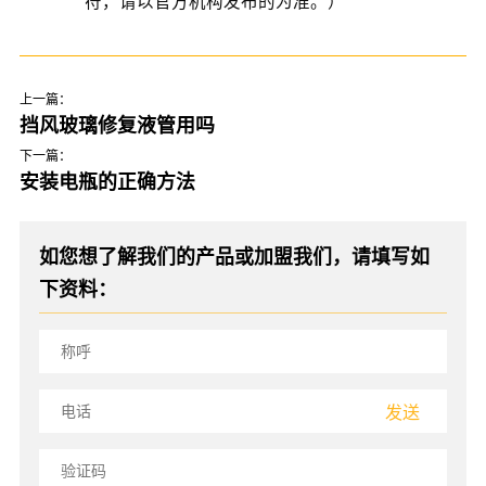
符，请以官方机构发布的为准。）
上一篇：
挡风玻璃修复液管用吗
下一篇：
安装电瓶的正确方法
如您想了解我们的产品或加盟我们，请填写如
下资料：
发送