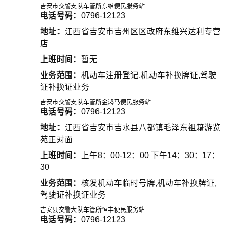
吉安市交警支队车管所东维便民服务站
电话号码：
0796-12123
地址：
江西省吉安市吉州区区政府东维兴达利专营
店
上班时间：
暂无
业务范围：
机动车注册登记,机动车补换牌证,驾驶
证补换证业务
吉安市交警支队车管所金鸿马便民服务站
电话号码：
0796-12123
地址：
江西省吉安市吉水县八都镇毛泽东祖籍游览
苑正对面
上班时间：
上午8：00-12：00 下午14：30：17：
30
业务范围：
核发机动车临时号牌,机动车补换牌证,
驾驶证补换证业务
吉安县交警大队车管所恒丰便民服务站
电话号码：
0796-12123