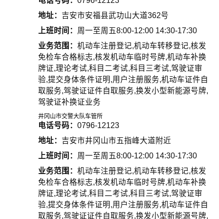
电话号码：
0796-12123
地址：
吉安市安福县武功山大道362号
上班时间：
周一至周五8:00-12:00 14:30-17:30
业务范围：
机动车注册登记,机动车转移登记,核发
免检车合格标志,核发机动车临时号牌,机动车补换
牌证,理论考试,科目二考试,科目三考试,驾驶证审
验,提交身体条件证明,用户注册服务,机动车证件自
取服务,驾驶证证件自取服务,换发小型新能源号牌,
驾驶证补换证业务
井冈山市交警大队车管所
电话号码：
0796-12123
地址：
吉安市井冈山市五指峰大道附近
上班时间：
周一至周五8:00-12:00 14:30-17:30
业务范围：
机动车注册登记,机动车转移登记,核发
免检车合格标志,核发机动车临时号牌,机动车补换
牌证,理论考试,科目二考试,科目三考试,驾驶证审
验,提交身体条件证明,用户注册服务,机动车证件自
取服务,驾驶证证件自取服务,换发小型新能源号牌,