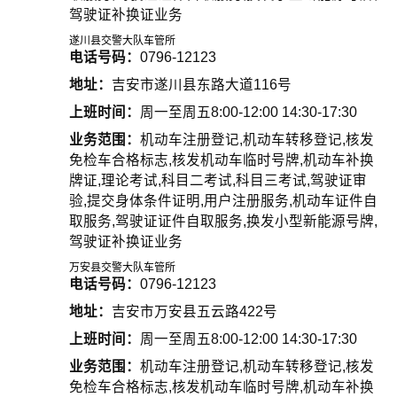
驾驶证补换证业务
遂川县交警大队车管所
电话号码：
0796-12123
地址：
吉安市遂川县东路大道116号
上班时间：
周一至周五8:00-12:00 14:30-17:30
业务范围：
机动车注册登记,机动车转移登记,核发
免检车合格标志,核发机动车临时号牌,机动车补换
牌证,理论考试,科目二考试,科目三考试,驾驶证审
验,提交身体条件证明,用户注册服务,机动车证件自
取服务,驾驶证证件自取服务,换发小型新能源号牌,
驾驶证补换证业务
万安县交警大队车管所
电话号码：
0796-12123
地址：
吉安市万安县五云路422号
上班时间：
周一至周五8:00-12:00 14:30-17:30
业务范围：
机动车注册登记,机动车转移登记,核发
免检车合格标志,核发机动车临时号牌,机动车补换