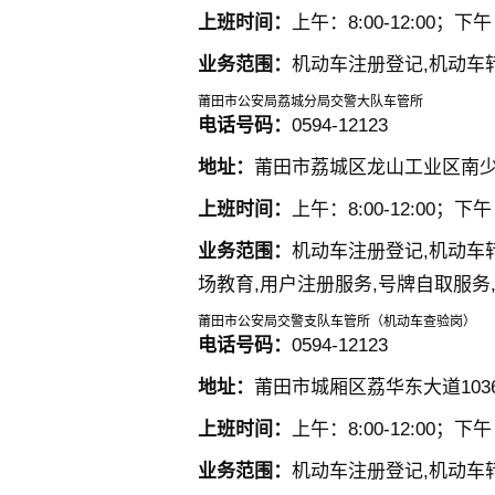
上班时间：
上午：8:00-12:00；下午：
业务范围：
机动车注册登记,机动车
莆田市公安局荔城分局交警大队车管所
电话号码：
0594-12123
地址：
莆田市荔城区龙山工业区南少
上班时间：
上午：8:00-12:00；下午：
业务范围：
机动车注册登记,机动车
场教育,用户注册服务,号牌自取服务
莆田市公安局交警支队车管所（机动车查验岗）
电话号码：
0594-12123
地址：
莆田市城厢区荔华东大道103
上班时间：
上午：8:00-12:00；下午：
业务范围：
机动车注册登记,机动车