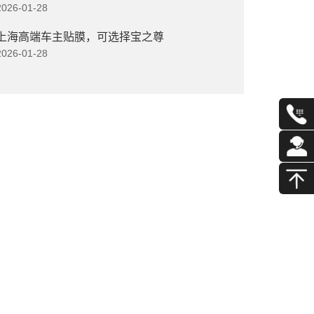
2026-01-28
上海高端车主贴膜，可选择宝之尊
2026-01-28