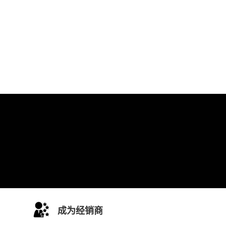
成为经销商