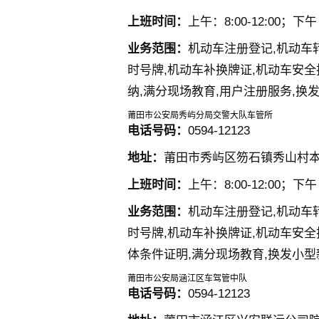
上班时间：
上午：8:00-12:00；下午：
业务范围：
机动车注册登记,机动车
时号牌,机动车补换牌证,机动车安全
纳,满分现场教育,用户注册服务,换
莆田市公安局秀屿分局交警大队车管所
电话号码：
0594-12123
地址：
莆田市秀屿区笏石镇秀山村
上班时间：
上午：8:00-12:00；下午：
业务范围：
机动车注册登记,机动车
时号牌,机动车补换牌证,机动车安全
体条件证明,满分现场教育,换发小
莆田市公安局涵江区车驾管中队
电话号码：
0594-12123