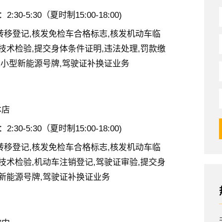
2:30-5:30（夏时制15:00-18:00)
转移登记,核发免检车合格标志,核发机动车临
技术检验,提交身体条件证明,违法处理,罚款缴
发小型新能源号牌,驾驶证补换证业务
本店
2:30-5:30（夏时制15:00-18:00)
转移登记,核发免检车合格标志,核发机动车临
技术检验,机动车注销登记,驾驶证审验,提交身
型新能源号牌,驾驶证补换证业务