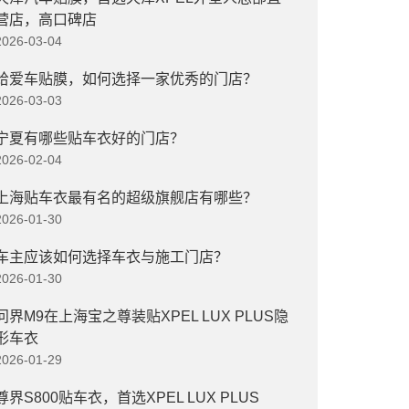
营店，高口碑店
2026-03-04
给爱车贴膜，如何选择一家优秀的门店？
2026-03-03
宁夏有哪些贴车衣好的门店？
2026-02-04
上海贴车衣最有名的超级旗舰店有哪些？
2026-01-30
车主应该如何选择车衣与施工门店？
2026-01-30
问界M9在上海宝之尊装贴XPEL LUX PLUS隐
形车衣
2026-01-29
尊界S800贴车衣，首选XPEL LUX PLUS