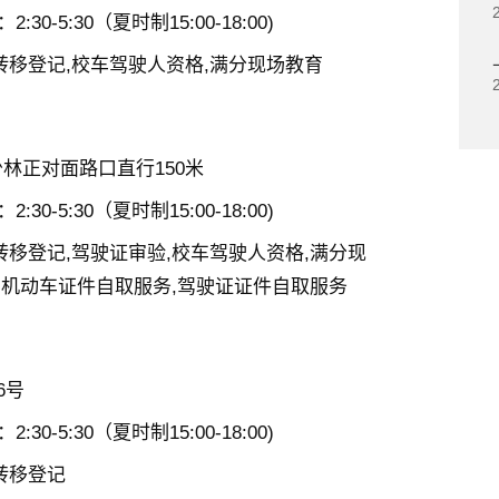
2:30-5:30（夏时制15:00-18:00)
转移登记,校车驾驶人资格,满分现场教育
林正对面路口直行150米
2:30-5:30（夏时制15:00-18:00)
转移登记,驾驶证审验,校车驾驶人资格,满分现
,机动车证件自取服务,驾驶证证件自取服务
6号
2:30-5:30（夏时制15:00-18:00)
转移登记