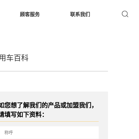
顾客服务
联系我们
用车百科
如您想了解我们的产品或加盟我们，
请填写如下资料：