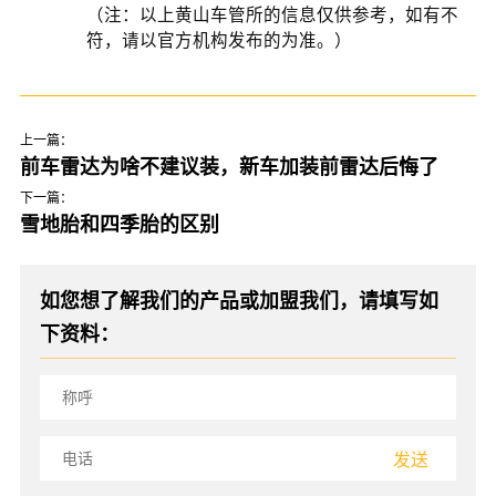
（注：以上黄山车管所的信息仅供参考，如有不
符，请以官方机构发布的为准。）
上一篇：
前车雷达为啥不建议装，新车加装前雷达后悔了
下一篇：
雪地胎和四季胎的区别
如您想了解我们的产品或加盟我们，请填写如
下资料：
发送