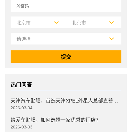
热门问答
天津汽车贴膜，首选天津XPEL外星人总部直营店，高口碑店
2026-03-04
给爱车贴膜，如何选择一家优秀的门店？
2026-03-03