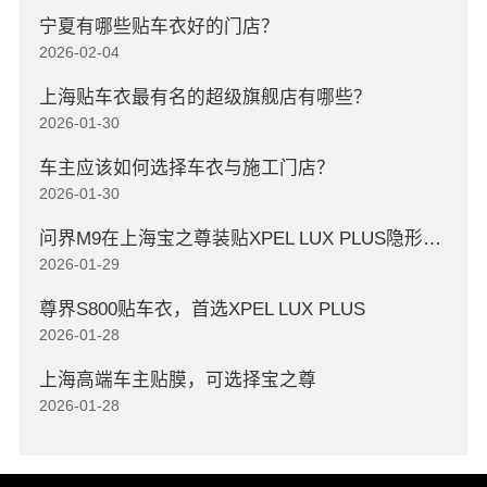
宁夏有哪些贴车衣好的门店？
2026-02-04
上海贴车衣最有名的超级旗舰店有哪些？
2026-01-30
车主应该如何选择车衣与施工门店？
2026-01-30
问界M9在上海宝之尊装贴XPEL LUX PLUS隐形车衣
2026-01-29
尊界S800贴车衣，首选XPEL LUX PLUS
2026-01-28
上海高端车主贴膜，可选择宝之尊
2026-01-28