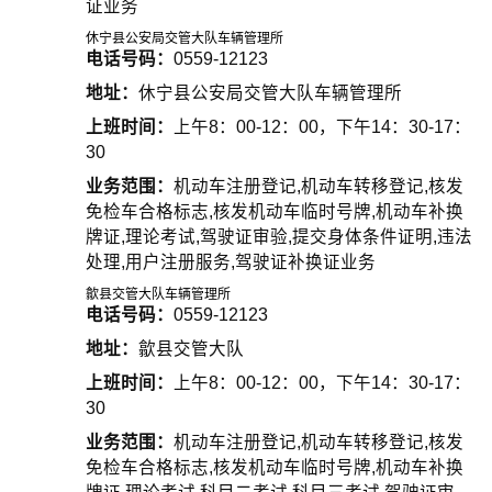
证业务
休宁县公安局交管大队车辆管理所
电话号码：
0559-12123
地址：
休宁县公安局交管大队车辆管理所
上班时间：
上午8：00-12：00，下午14：30-17：
30
业务范围：
机动车注册登记,机动车转移登记,核发
免检车合格标志,核发机动车临时号牌,机动车补换
牌证,理论考试,驾驶证审验,提交身体条件证明,违法
处理,用户注册服务,驾驶证补换证业务
歙县交管大队车辆管理所
电话号码：
0559-12123
地址：
歙县交管大队
上班时间：
上午8：00-12：00，下午14：30-17：
30
业务范围：
机动车注册登记,机动车转移登记,核发
免检车合格标志,核发机动车临时号牌,机动车补换