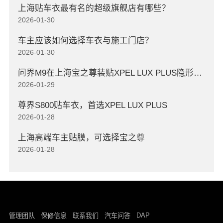
上海贴车衣最有名的超级旗舰店有哪些？
2026-01-30
车主应该如何选择车衣与施工门店？
2026-01-30
问界M9在上海宝之尊装贴XPEL LUX PLUS隐形车衣
2026-01-29
尊界S800贴车衣，首选XPEL LUX PLUS
2026-01-28
上海高端车主贴膜，可选择宝之尊
2026-01-28
DAP
管理团队
保修信息
联系我们
汽车问答