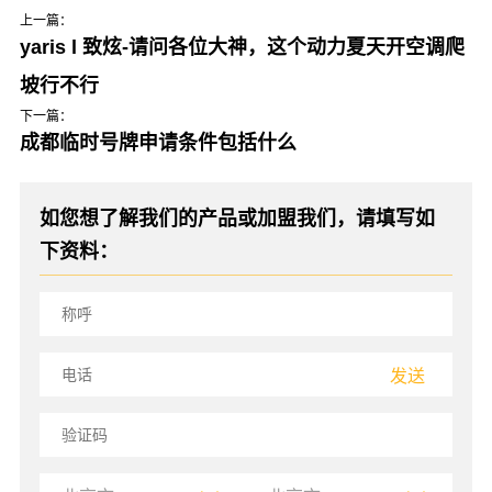
上一篇：
yaris l 致炫-请问各位大神，这个动力夏天开空调爬
坡行不行
下一篇：
成都临时号牌申请条件包括什么
如您想了解我们的产品或加盟我们，请填写如
下资料：
发送