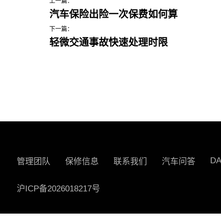
上一篇：
汽车保险出险一次保费如何算
下一篇：
轻微交通事故快速处理时限
D
管理团队
保修信息
联系我们
汽车问答
沪ICP备2026018217号