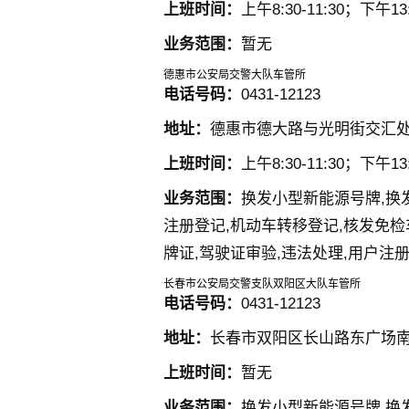
上班时间：
上午8:30-11:30；下午13:
业务范围：
暂无
德惠市公安局交警大队车管所
电话号码：
0431-12123
地址：
德惠市德大路与光明街交汇处
上班时间：
上午8:30-11:30；下午13:
业务范围：
换发小型新能源号牌,换
注册登记,机动车转移登记,核发免检
牌证,驾驶证审验,违法处理,用户注
长春市公安局交警支队双阳区大队车管所
电话号码：
0431-12123
地址：
长春市双阳区长山路东广场
上班时间：
暂无
业务范围：
换发小型新能源号牌,换