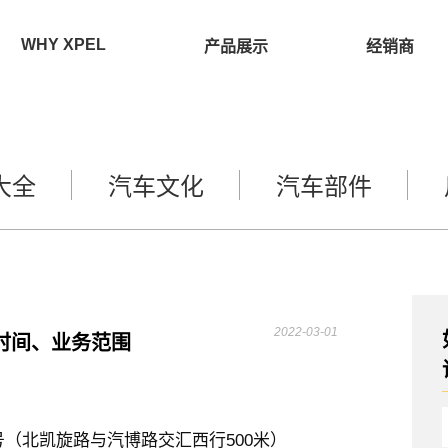
WHY XPEL
产品展示
经销商
大全
汽车文化
汽车部件
2022-03-01
时间、业务范围
号（北凯旋路与汽博路交汇西行500米）