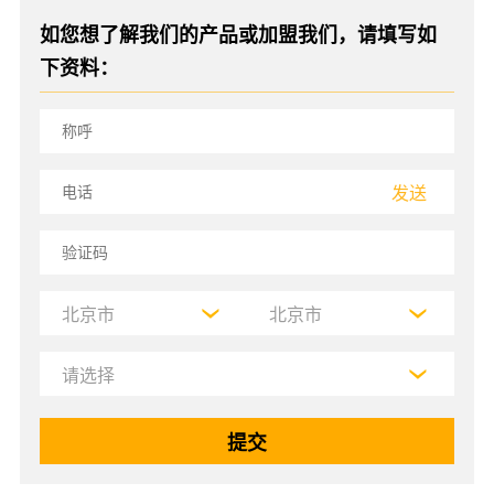
如您想了解我们的产品或加盟我们，请填写如
下资料：
发送