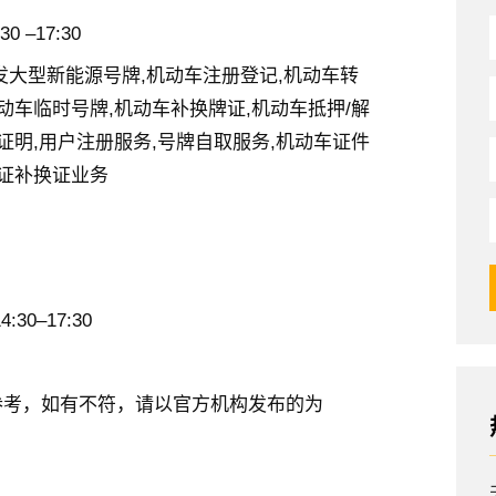
30 –17:30
发大型新能源号牌,机动车注册登记,机动车转
动车临时号牌,机动车补换牌证,机动车抵押/解
证明,用户注册服务,号牌自取服务,机动车证件
驶证补换证业务
:30–17:30
参考，如有不符，请以官方机构发布的为