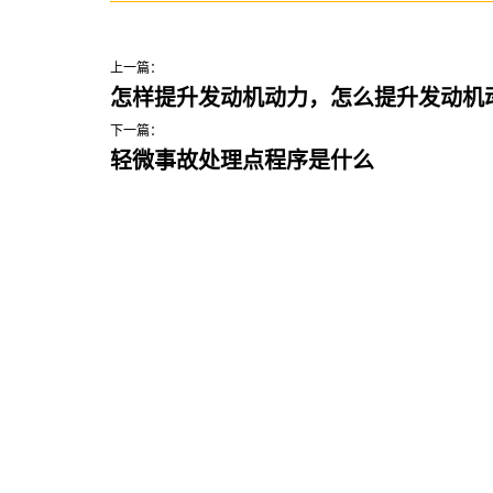
上一篇：
怎样提升发动机动力，怎么提升发动机
下一篇：
轻微事故处理点程序是什么