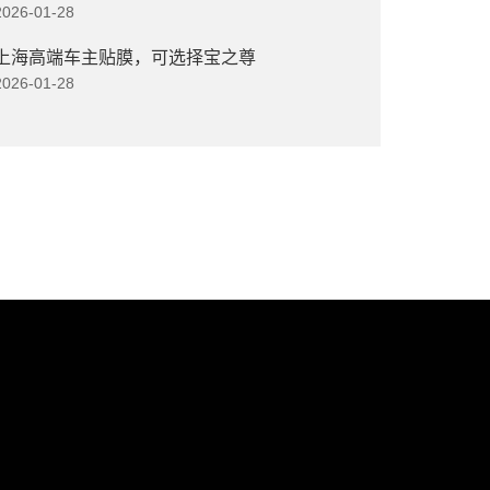
2026-01-28
上海高端车主贴膜，可选择宝之尊
2026-01-28