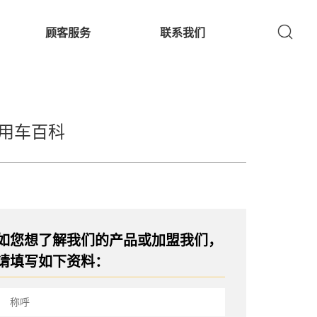
顾客服务
联系我们
用车百科
如您想了解我们的产品或加盟我们，
请填写如下资料：