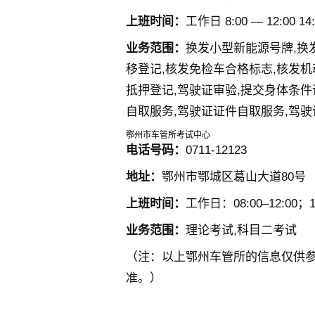
上班时间：
工作日 8:00 — 12:00 14:
业务范围：
换发小型新能源号牌,换
移登记,核发免检车合格标志,核发机
抵押登记,驾驶证审验,提交身体条件
自取服务,驾驶证证件自取服务,驾
鄂州市车管所考试中心
电话号码：
0711-12123
地址：
鄂州市鄂城区葛山大道80号
上班时间：
工作日：08:00–12:00；14
业务范围：
理论考试,科目二考试
（注：以上鄂州车管所的信息仅供
准。）