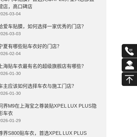
营店，高口碑店
2026-03-04
给爱车贴膜，如何选择一家优秀的门店？
2026-03-03
宁夏有哪些贴车衣好的门店？
2026-02-04
上海贴车衣最有名的超级旗舰店有哪些？
2026-01-30
车主应该如何选择车衣与施工门店？
2026-01-30
问界M9在上海宝之尊装贴XPEL LUX PLUS隐
形车衣
2026-01-29
尊界S800贴车衣，首选XPEL LUX PLUS