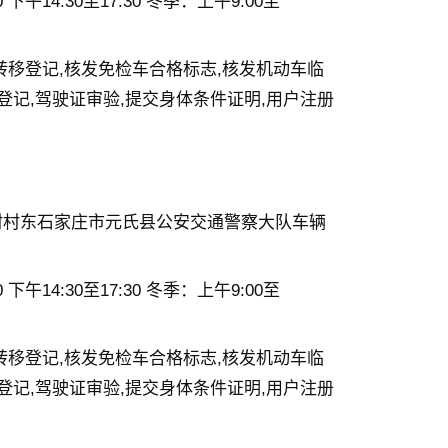
 下午14:30至17:30 冬季：上午9:00至
转移登记,核发免检车合格标志,核发机动车临
登记,驾驶证审验,提交身体条件证明,用户注册
村村东石家庄市元氏县公安交通警察大队车辆
 下午14:30至17:30 冬季：上午9:00至
转移登记,核发免检车合格标志,核发机动车临
登记,驾驶证审验,提交身体条件证明,用户注册