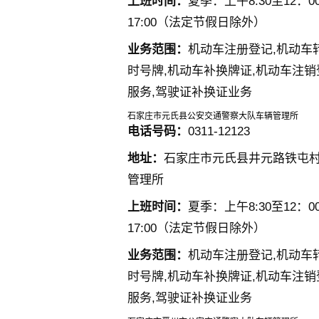
上班时间：
夏季：上午8:30至12：00
17:00（法定节假日除外）
业务范围：
机动车注册登记,机动车
时号牌,机动车补换牌证,机动车注销
服务,驾驶证补换证业务
石家庄市元氏县公安交通警察大队车辆管理所
电话号码：
0311-12123
地址：
石家庄市元氏县井元路铁屯
管理所
上班时间：
夏季：上午8:30至12：00
17:00（法定节假日除外）
业务范围：
机动车注册登记,机动车
时号牌,机动车补换牌证,机动车注销
服务,驾驶证补换证业务