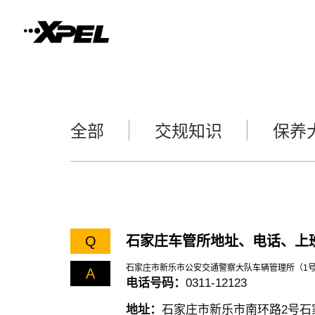
全部
交规知识
保养
Q
石家庄车管所地址、电话、上
石家庄市新乐市公安交通警察大队车辆管理所（1号
A
电话号码：
0311-12123
地址：
石家庄市新乐市南环路2号石