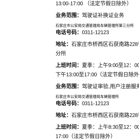
13:00-17:00 （法定节假日除外）
业务范围：
驾驶证补换证业务
石家庄市公安局交通管理局车辆管理所第三分所
电话号码：
0311-12123
地址：
石家庄市桥西区石获南路22
分所
上班时间：
夏季：上午9:00至12：00 
下午13:00至17:00（法定节假日除
业务范围：
驾驶证审验,用户注册服
石家庄市公安局交通管理局车辆管理所
电话号码：
0311-12123
地址：
石家庄市桥西区石获南路22
上班时间：
夏季：上午8:30至12：00
17:00（法定节假日除外）