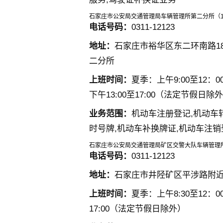
石家庄市公安局交通管理局车辆管理所第二分所（
电话号码：
0311-12123
地址：
石家庄市裕华区东二环南路1
二分所
上班时间：
夏季：上午9:00至12：00 
下午13:00至17:00（法定节假日除
业务范围：
机动车注册登记,机动车
时号牌,机动车补换牌证,机动车注销
石家庄市公安局交通管理局矿区交警大队车辆管理
电话号码：
0311-12123
地址：
石家庄市井陉矿区平涉路附
上班时间：
夏季：上午8:30至12：00
17:00（法定节假日除外）