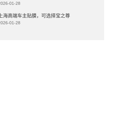
2026-01-28
上海高端车主贴膜，可选择宝之尊
2026-01-28