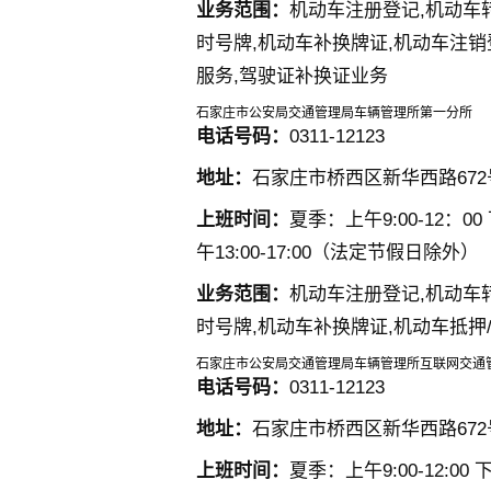
业务范围：
机动车注册登记,机动车
时号牌,机动车补换牌证,机动车注销
服务,驾驶证补换证业务
石家庄市公安局交通管理局车辆管理所第一分所
电话号码：
0311-12123
地址：
石家庄市桥西区新华西路67
上班时间：
夏季：上午9:00-12：00 下
午13:00-17:00（法定节假日除外）
业务范围：
机动车注册登记,机动车
时号牌,机动车补换牌证,机动车抵押
石家庄市公安局交通管理局车辆管理所互联网交通
电话号码：
0311-12123
地址：
石家庄市桥西区新华西路67
上班时间：
夏季：上午9:00-12:00 下