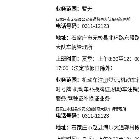
业务范围：
暂无
石家庄市无极县公安交通警察大队车辆管理所
电话号码：
0311-12123
地址：
石家庄市无极县北环路东段
大队车辆管理所
上班时间：
夏季：上午8:30至12：00
17:00（法定节假日除外）
业务范围：
机动车注册登记,机动车
时号牌,机动车补换牌证,机动车注销
服务,驾驶证补换证业务
石家庄市赵县公安交通警察大队车辆管理所
电话号码：
0311-12123
地址：
石家庄市赵县海尔大道郭村