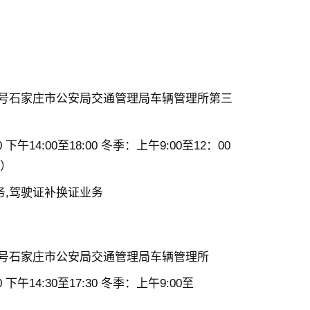
8号石家庄市公安局交通管理局车辆管理所第三
下午14:00至18:00 冬季：上午9:00至12：00
外）
务,驾驶证补换证业务
8号石家庄市公安局交通管理局车辆管理所
 下午14:30至17:30 冬季：上午9:00至