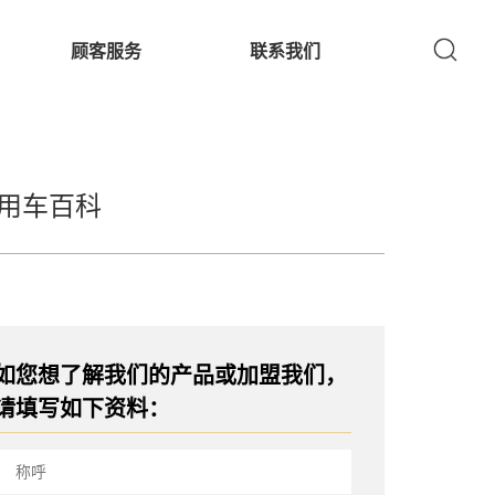
顾客服务
联系我们
用车百科
如您想了解我们的产品或加盟我们，
请填写如下资料：