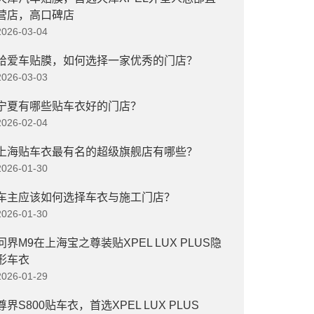
营店，高口碑店
2026-03-04
给爱车贴膜，如何选择一家优秀的门店？
2026-03-03
宁夏有哪些贴车衣好的门店？
2026-02-04
上海贴车衣最有名的超级旗舰店有哪些？
2026-01-30
车主应该如何选择车衣与施工门店？
2026-01-30
问界M9在上海宝之尊装贴XPEL LUX PLUS隐
形车衣
2026-01-29
尊界S800贴车衣，首选XPEL LUX PLUS