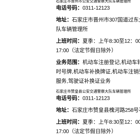
石家庄市晋州市公安交通警察大队车辆管理所
电话号码：
0311-12123
地址：
石家庄市晋州市307国道过
队车辆管理所
上班时间：
夏季：上午8:30至12：00
17:00（法定节假日除外）
业务范围：
机动车注册登记,机动车
时号牌,机动车补换牌证,机动车注销
服务,驾驶证补换证业务
石家庄市赞皇县公安交通警察大队车辆管理所
电话号码：
0311-12123
地址：
石家庄市赞皇县槐河路258
上班时间：
夏季：上午8:30至12：00
17:00（法定节假日除外）