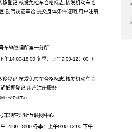
转移登记,核发免检车合格标志,核发机动车临
登记,驾驶证审验,提交身体条件证明,用户注册
2号车辆管理所第一分所
午14:00-18:00 冬季：上午9:00-12：00 下
转移登记,核发免检车合格标志,核发机动车临
/解抵押登记,用户注册服务
管理业务办理中心
2号车辆管理所互联网中心
午14:00-18:00 冬季：上午9:00-12:00 下午