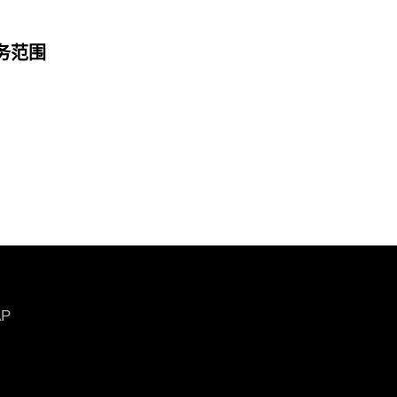
务范围
AP