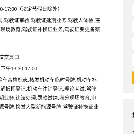
3:00-17:00（法定节假日除外）
,驾驶证审验,驾驶证延期业务,驾驶人体检,违
验现场教育,驾驶证补换证业务,驾驶证变更备案
国道交叉口
下午13:30-17:00
检车合格标志,核发机动车临时号牌,机动车补
/解抵押登记,机动车注销登记,理论考试,驾驶
期业务,违法处理,罚款缴纳,满分现场教育,审
源号牌,换发大型新能源号牌,驾驶证补换证业