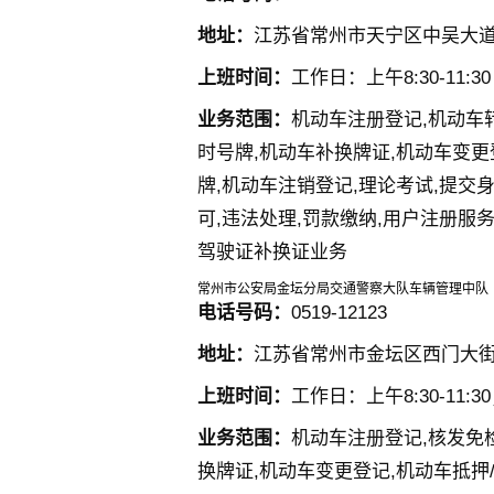
地址：
江苏省常州市天宁区中吴大道1
上班时间：
工作日：上午8:30-11:30 
业务范围：
机动车注册登记,机动车
时号牌,机动车补换牌证,机动车变更
牌,机动车注销登记,理论考试,提交
可,违法处理,罚款缴纳,用户注册服
驾驶证补换证业务
常州市公安局金坛分局交通警察大队车辆管理中队
电话号码：
0519-12123
地址：
江苏省常州市金坛区西门大街
上班时间：
工作日：上午8:30-11:30；
业务范围：
机动车注册登记,核发免
换牌证,机动车变更登记,机动车抵押