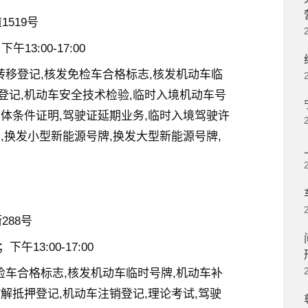
519号
下午13:00-17:00
转移登记,核发免检车合格标志,核发机动车临
登记,机动车安全技术检验,临时入境机动车号
身体条件证明,驾驶证延期业务,临时入境驾驶许
务,换发小型新能源号牌,换发大型新能源号牌,
288号
下午13:00-17:00
检车合格标志,核发机动车临时号牌,机动车补
/解抵押登记,机动车注销登记,理论考试,驾驶