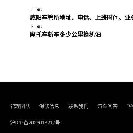
上一篇：
咸阳车管所地址、电话、上班时间、业
下一篇：
摩托车新车多少公里换机油
D
管理团队
保修信息
联系我们
汽车问答
沪ICP备2026018217号