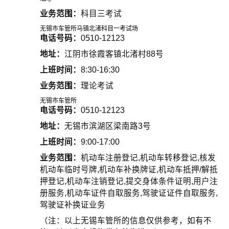
业务范围：
科目三考试
无锡市车管所马镇北渚科目一考试场
电话号码：
0510-12123
地址：
江阴市徐霞客镇北渚村88号
上班时间：
8:30-16:30
业务范围：
理论考试
无锡市车管所
电话号码：
0510-12123
地址：
无锡市滨湖区梁南路3号
上班时间：
9:00-17:00
业务范围：
机动车注册登记,机动车转移登记,核发
机动车临时号牌,机动车补换牌证,机动车抵押/解抵
押登记,机动车注销登记,提交身体条件证明,用户注
册服务,机动车证件自取服务,驾驶证证件自取服务,
驾驶证补换证业务
（注：以上无锡车管所的信息仅供参考，如有不