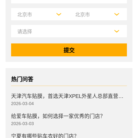
热门问答
天津汽车贴膜，首选天津XPEL外星人总部直营店，高口碑店
2026-03-04
给爱车贴膜，如何选择一家优秀的门店？
2026-03-03
宁夏有哪些贴车衣好的门店？