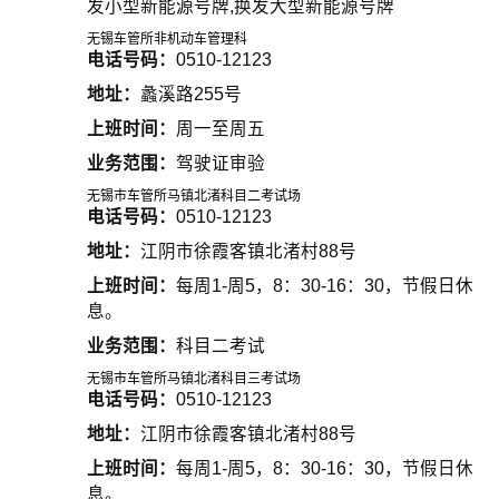
发小型新能源号牌,换发大型新能源号牌
无锡车管所非机动车管理科
电话号码：
0510-12123
地址：
蠡溪路255号
上班时间：
周一至周五
业务范围：
驾驶证审验
无锡市车管所马镇北渚科目二考试场
电话号码：
0510-12123
地址：
江阴市徐霞客镇北渚村88号
上班时间：
每周1-周5，8：30-16：30，节假日休
息。
业务范围：
科目二考试
无锡市车管所马镇北渚科目三考试场
电话号码：
0510-12123
地址：
江阴市徐霞客镇北渚村88号
上班时间：
每周1-周5，8：30-16：30，节假日休
息。