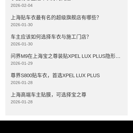
2026-02-04
上海贴车衣最有名的超级旗舰店有哪些？
2026-01-30
车主应该如何选择车衣与施工门店？
2026-01-30
问界M9在上海宝之尊装贴XPEL LUX PLUS隐形车衣
2026-01-29
尊界S800贴车衣，首选XPEL LUX PLUS
2026-01-28
上海高端车主贴膜，可选择宝之尊
2026-01-28