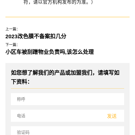
符，请以官方机构发布的为准。）
上一篇：
2023改色膜不备案扣几分
下一篇：
小区车被刮蹭物业负责吗,该怎么处理
如您想了解我们的产品或加盟我们，请填写如
下资料：
发送