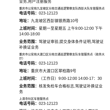
业务,用户注册服务
重庆市公安局九龙坡区分局交通巡逻警察支队西彭大队车管服务点
电话号码：
023-12123
地址：
九龙坡区西彭镇银燕路10号
上班时间：
星期一至星期五 上午9:00-12:00 下午
14:00-18:00
业务范围：
驾驶证审验,提交身体条件证明,驾驶证
补换证业务
重庆市公安局大渡口区分局交通巡逻警察支队车管服务点（政务大
厅）
电话号码：
023-12123
地址：
重庆市大渡口区翠柏路9号
上班时间：
（工作日）9:00-12:00 14:00-17：30
业务范围：
核发免检车合格标志,驾驶证补换证业
务
上清寺社区车管服务点
电话号码：
023-12123