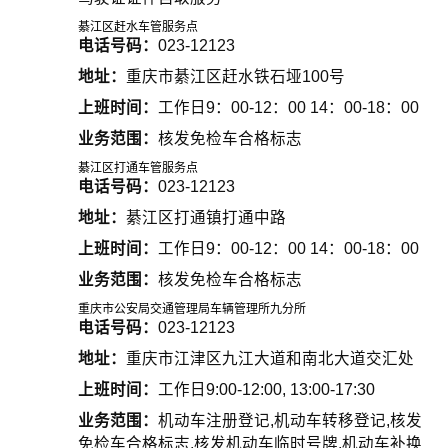
綦江区赶水车管服务点
电话号码：
023-12123
地址：
重庆市綦江区赶水铁石垭100号
上班时间：
工作日9：00-12：00 14：00-18：00
业务范围：
核发免检车合格标志
綦江区打通车管服务点
电话号码：
023-12123
地址：
綦江区打通镇打通中路
上班时间：
工作日9：00-12：00 14：00-18：00
业务范围：
核发免检车合格标志
重庆市公安局交通管理局车辆管理所九分所
电话号码：
023-12123
地址：
重庆市江津区九江大道和南北大道交汇处
上班时间：
工作日9:00-12:00, 13:00-17:30
业务范围：
机动车注册登记,机动车转移登记,核发
免检车合格标志,核发机动车临时号牌,机动车补换