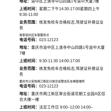
地址：
渝中区上清寺中山四路1号渝中大厦7楼
上班时间：
星期二下午14:30-17:00星期四上午
9:30-11:00
业务范围：
核发免检车合格标志,驾驶证补换证业
务
曾家岩社区车管服务点
电话号码：
023-12123
地址：
重庆市渝中区上清寺中山四路1号渝中大厦
7楼
上班时间：
9:30-11:30 14:00-17:00
业务范围：
核发免检车合格标志,驾驶证补换证业
务
重庆市公安局两江新区分局交巡警支队车辆管理所
电话号码：
023-12123
地址：
重庆市两江新区翠云街道花朝工业园A区综
合大楼一楼
上班时间：
法定工作日 9:00–12:00 14:00–