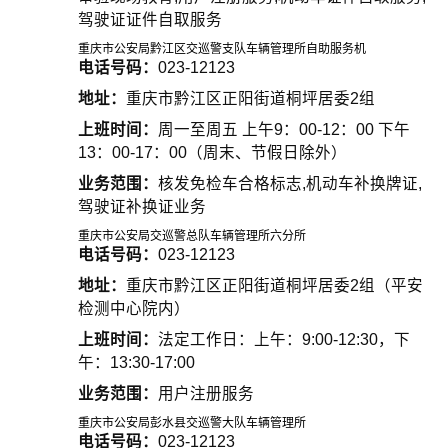
驾驶证证件自取服务
重庆市公安局黔江区交巡警支队车辆管理所自助服务机
电话号码：
023-12123
地址：
重庆市黔江区正阳街道桐坪居委2组
上班时间：
周一至周五 上午9：00-12：00 下午
13：00-17：00（周末、节假日除外）
业务范围：
核发免检车合格标志,机动车补换牌证,
驾驶证补换证业务
重庆市公安局交巡警总队车辆管理所六分所
电话号码：
023-12123
地址：
重庆市黔江区正阳街道桐坪居委2组（平安
检测中心院内）
上班时间：
法定工作日：上午：9:00-12:30，下
午：13:30-17:00
业务范围：
用户注册服务
重庆市公安局彭水县交巡警大队车辆管理所
电话号码：
023-12123