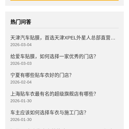
热门问答
天津汽车贴膜，首选天津XPEL外星人总部直营店，高口碑店
2026-03-04
给爱车贴膜，如何选择一家优秀的门店？
2026-03-03
宁夏有哪些贴车衣好的门店？
2026-02-04
上海贴车衣最有名的超级旗舰店有哪些？
2026-01-30
车主应该如何选择车衣与施工门店？
2026-01-30