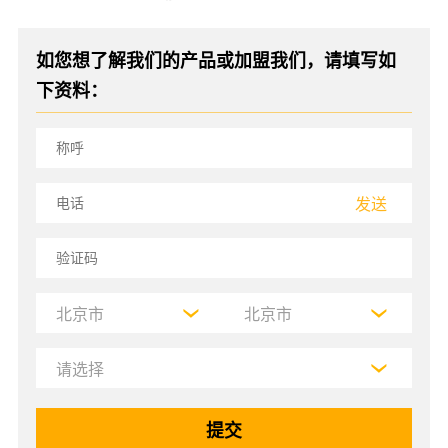
如您想了解我们的产品或加盟我们，请填写如
下资料：
发送