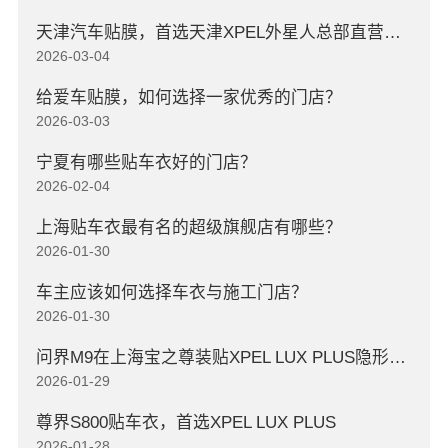
天津汽车贴膜，首选天津XPEL外星人总部直营店，高口碑店
2026-03-04
给爱车贴膜，如何选择一家优秀的门店？
2026-03-03
宁夏有哪些贴车衣好的门店？
2026-02-04
上海贴车衣最有名的超级旗舰店有哪些？
2026-01-30
车主应该如何选择车衣与施工门店？
2026-01-30
问界M9在上海宝之尊装贴XPEL LUX PLUS隐形车衣
2026-01-29
尊界S800贴车衣，首选XPEL LUX PLUS
2026-01-28