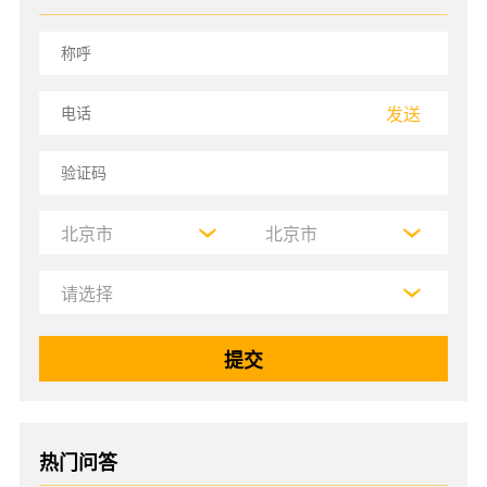
发送
热门问答