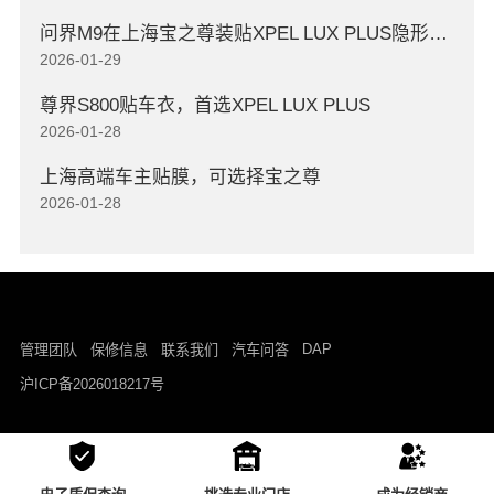
问界M9在上海宝之尊装贴XPEL LUX PLUS隐形车衣
2026-01-29
尊界S800贴车衣，首选XPEL LUX PLUS
2026-01-28
上海高端车主贴膜，可选择宝之尊
2026-01-28
DAP
管理团队
保修信息
联系我们
汽车问答
沪ICP备2026018217号