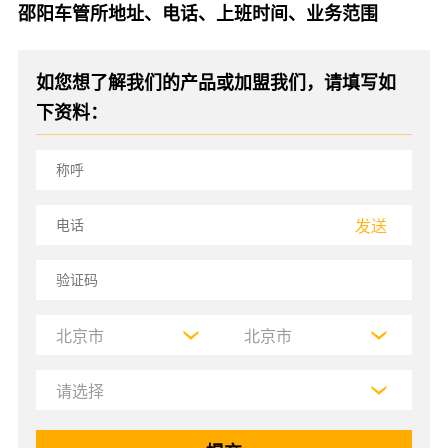
邵阳车管所地址、电话、上班时间、业务范围
如您想了解我们的产品或加盟我们，请填写如
下资料：
发送