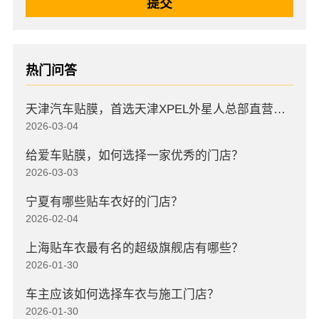
热门问答
天津汽车贴膜，首选天津XPEL外星人总部直营店，高口碑店
2026-03-04
给爱车贴膜，如何选择一家优秀的门店？
2026-03-03
宁夏有哪些贴车衣好的门店？
2026-02-04
上海贴车衣最有名的超级旗舰店有哪些？
2026-01-30
车主应该如何选择车衣与施工门店？
2026-01-30