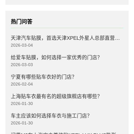
热门问答
天津汽车贴膜，首选天津XPEL外星人总部直营店，高口碑店
2026-03-04
给爱车贴膜，如何选择一家优秀的门店？
2026-03-03
宁夏有哪些贴车衣好的门店？
2026-02-04
上海贴车衣最有名的超级旗舰店有哪些？
2026-01-30
车主应该如何选择车衣与施工门店？
2026-01-30