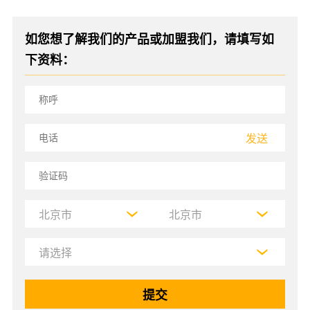
如您想了解我们的产品或加盟我们，请填写如
下资料：
发送