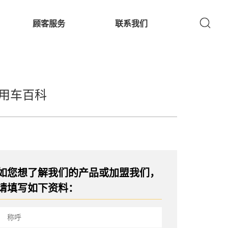
顾客服务
联系我们
用车百科
如您想了解我们的产品或加盟我们，
请填写如下资料：