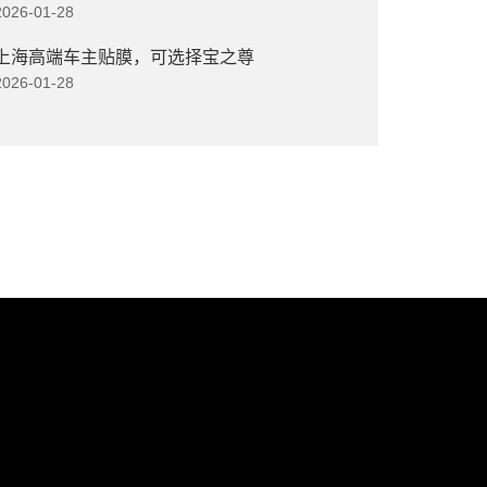
2026-01-28
上海高端车主贴膜，可选择宝之尊
2026-01-28