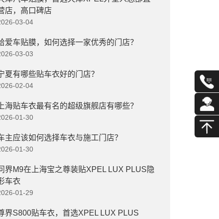
营店，高口碑店
2026-03-04
给爱车贴膜，如何选择一家优秀的门店？
2026-03-03
宁夏有哪些贴车衣好的门店？
2026-02-04
上海贴车衣最有名的超级旗舰店有哪些？
2026-01-30
车主应该如何选择车衣与施工门店？
2026-01-30
问界M9在上海宝之尊装贴XPEL LUX PLUS隐
形车衣
2026-01-29
尊界S800贴车衣，首选XPEL LUX PLUS