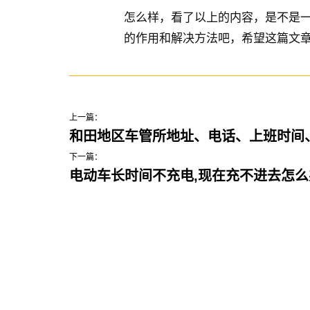
怎么样，看了以上的内容，是不是
的作用和解决方法吧，希望这篇文
上一篇：
和田地区车管所地址、电话、上班时间
下一篇：
电动车长时间不充电,现在充不进去怎么