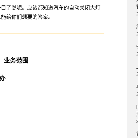
一目了然呢。应该都知道汽车的自动关闭大灯
章能给你们想要的答案。
、业务范围
办