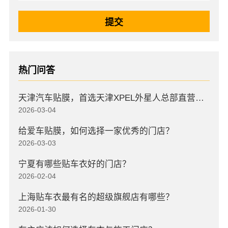
热门问答
天津汽车贴膜，首选天津XPEL外星人总部直营店，高口碑店
2026-03-04
给爱车贴膜，如何选择一家优秀的门店？
2026-03-03
宁夏有哪些贴车衣好的门店？
2026-02-04
上海贴车衣最有名的超级旗舰店有哪些？
2026-01-30