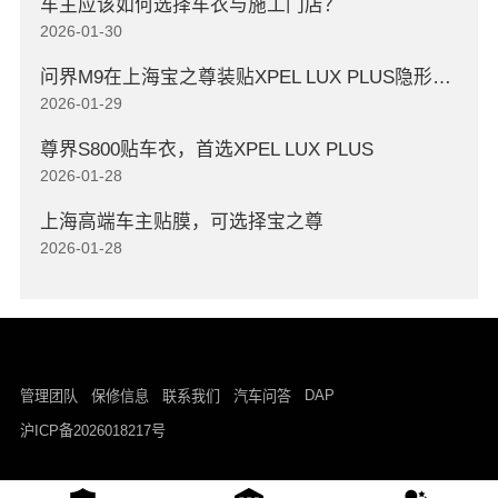
车主应该如何选择车衣与施工门店？
2026-01-30
问界M9在上海宝之尊装贴XPEL LUX PLUS隐形车衣
2026-01-29
尊界S800贴车衣，首选XPEL LUX PLUS
2026-01-28
上海高端车主贴膜，可选择宝之尊
2026-01-28
DAP
管理团队
保修信息
联系我们
汽车问答
沪ICP备2026018217号