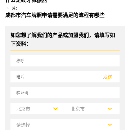
什么是绞牙减振器
下一篇：
成都市汽车牌照申请需要满足的流程有哪些
如您想了解我们的产品或加盟我们，请填写如
下资料：
发送