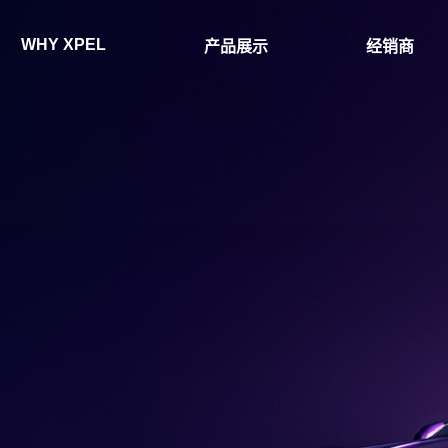
WHY XPEL
产品展示
经销商