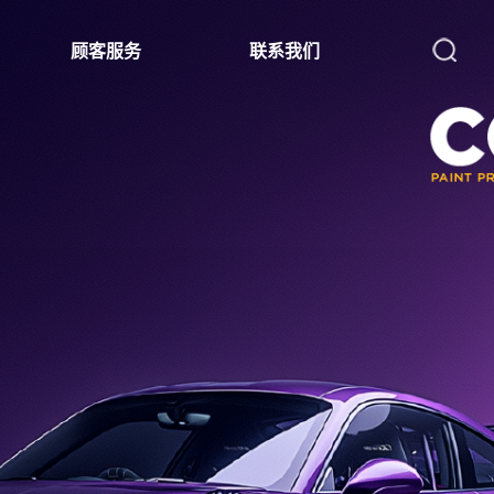
顾客服务
联系我们