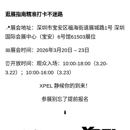
逛展指南精准打卡不迷路
📍展会地址：深圳市宝安区福海街道展城路1号 深圳
国际会展中心（宝安）6号馆61503展位
📅展会时间：2026年3月20日 – 23日
⏰开放时间：观众入场：10:00-18:00（3.20-
3.22）；10:00-16:00（3.23）
XPEL 静候你的到来！
参展别忘了提前报名
⬇️