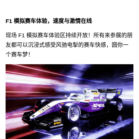
F1 模拟赛车体验，速度与激情在线
现场 F1 模拟赛车体验区持续开放！所有来参展的朋
友都可以沉浸式感受风驰电掣的赛车快感，圆你一
个赛车梦！