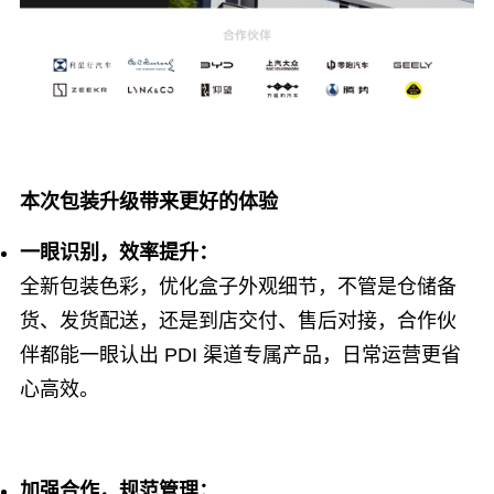
本次包装升级带来更好的体验
一眼识别，效率提升：
全新包装色彩，优化盒子外观细节，不管是仓储备
货、发货配送，还是到店交付、售后对接，合作伙
伴都能一眼认出 PDI 渠道专属产品，日常运营更省
心高效。
加强合作，规范管理：