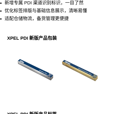
新增专属 PDI 渠道识别标识，一目了然
优化标签排版与基础信息展示，清晰易懂
适配仓储物流，备货管理更便捷
XPEL PDI 新版产品包装