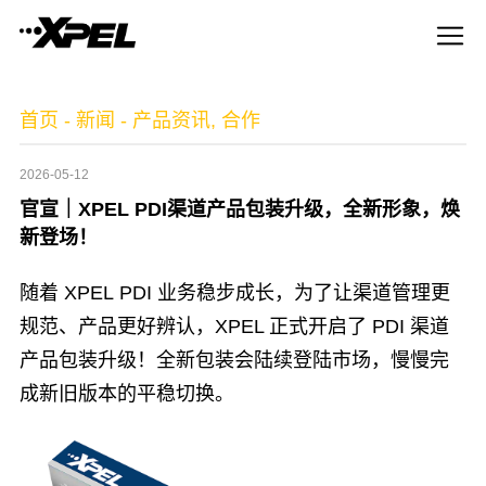
首页
-
新闻
-
产品资讯
,
合作
2026-05-12
官宣｜XPEL PDI渠道产品包装升级，全新形象，焕
新登场！
随着 XPEL PDI 业务稳步成长，为了让渠道管理更
规范、产品更好辨认，XPEL 正式开启了 PDI 渠道
产品包装升级！全新包装会陆续登陆市场，慢慢完
成新旧版本的平稳切换。