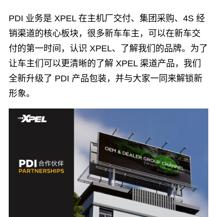
PDI 业务是 XPEL 在主机厂交付、集团采购、4S 经
销渠道的核心板块，很多新车车主，可以在新车交
付的第一时间，认识 XPEL、了解我们的品牌。为了
让车主们可以更清晰的了解 XPEL 渠道产品，我们
全新升级了 PDI 产品包装，并与大家一同来解锁新
形象。