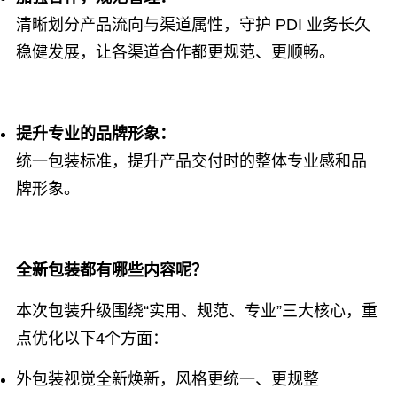
清晰划分产品流向与渠道属性，守护 PDI 业务长久
稳健发展，让各渠道合作都更规范、更顺畅。
提升专业的品牌形象：
统一包装标准，提升产品交付时的整体专业感和品
牌形象。
全新包装都有哪些内容呢？
本次包装升级围绕“实用、规范、专业”三大核心，重
点优化以下4个方面：
外包装视觉全新焕新，风格更统一、更规整