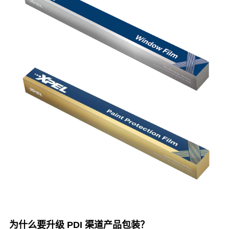
为什么要升级 PDI 渠道产品包装？