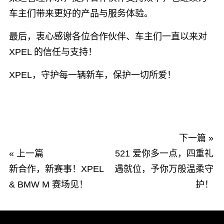
车主们带来更好的产品与服务体验。
最后，衷心感谢各位合作伙伴、车主们一直以来对
XPEL 的信任与支持！
XPEL，守护每一辆新车，保护一切所爱！
下一篇 »
« 上一篇
521 爱你多一点，四重礼
新合作，新赛事！XPEL
遇就位，予你万般温柔守
& BMW M 赛场见！
护！