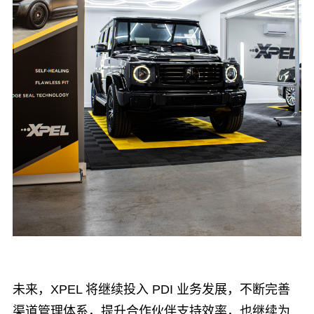
未来，XPEL 将继续投入 PDI 业务发展，不断完善
渠道管理体系，提升合作伙伴支持效率，也继续为