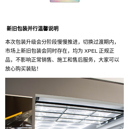
新旧包装并行温馨说明
本次包装升级会分阶段慢慢推进，切换过渡期内，
市场上新旧包装会同时存在，均为 XPEL 正规正
品，不影响正常销售、施工和售后服务，大家可以
放心购买装贴！