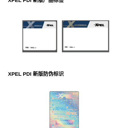
XPEL PDI 新版产品标签
XPEL PDI 新版防伪标识