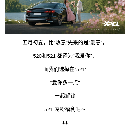
五月初夏，比“热意”先来的是“爱意”。
520和521 都译为“我爱你”，
而我们选择在“521”
“爱你多一点”
一起解锁
521 宠粉福利吧～
⬇️⬇️