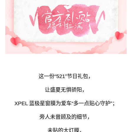
这一份“521”节日礼包，
让盛夏无惧骄阳，
XPEL 蓝极星窗膜为爱车“多一点贴心守护”；
旁人未曾顾及的细节，
未贴的大灯膜，