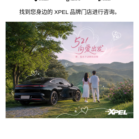
找到您身边的 XPEL 品牌门店进行咨询。