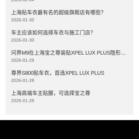
上海贴车衣最有名的超级旗舰店有哪些？
2026-01-30
车主应该如何选择车衣与施工门店？
2026-01-30
问界M9在上海宝之尊装贴XPEL LUX PLUS隐形车衣
2026-01-29
尊界S800贴车衣，首选XPEL LUX PLUS
2026-01-28
上海高端车主贴膜，可选择宝之尊
2026-01-28