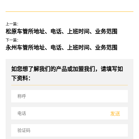
上一篇：
松原车管所地址、电话、上班时间、业务范围
下一篇：
永州车管所地址、电话、上班时间、业务范围
如您想了解我们的产品或加盟我们，请填写如
下资料：
发送