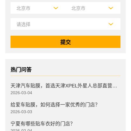
热门问答
天津汽车贴膜，首选天津XPEL外星人总部直营店，高口碑店
2026-03-04
给爱车贴膜，如何选择一家优秀的门店？
2026-03-03
宁夏有哪些贴车衣好的门店？
2026-02-04