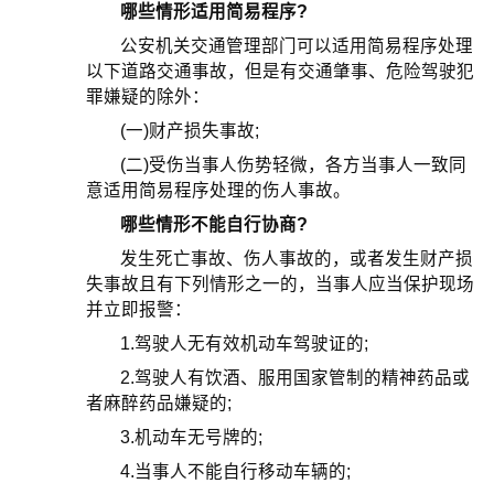
哪些情形适用简易程序?
公安机关交通管理部门可以适用简易程序处理
以下道路交通事故，但是有交通肇事、危险驾驶犯
罪嫌疑的除外：
(一)财产损失事故;
(二)受伤当事人伤势轻微，各方当事人一致同
意适用简易程序处理的伤人事故。
哪些情形不能自行协商?
发生死亡事故、伤人事故的，或者发生财产损
失事故且有下列情形之一的，当事人应当保护现场
并立即报警：
1.驾驶人无有效机动车驾驶证的;
2.驾驶人有饮酒、服用国家管制的精神药品或
者麻醉药品嫌疑的;
3.机动车无号牌的;
4.当事人不能自行移动车辆的;