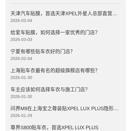
天津汽车贴膜，首选天津XPEL外星人总部直营店，高口碑店
2026-03-04
给爱车贴膜，如何选择一家优秀的门店？
2026-03-03
宁夏有哪些贴车衣好的门店？
2026-02-04
上海贴车衣最有名的超级旗舰店有哪些？
2026-01-30
车主应该如何选择车衣与施工门店？
2026-01-30
问界M9在上海宝之尊装贴XPEL LUX PLUS隐形车衣
2026-01-29
尊界S800贴车衣，首选XPEL LUX PLUS