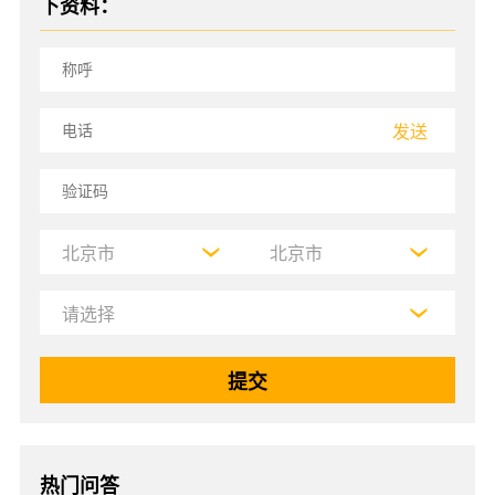
下资料：
发送
热门问答