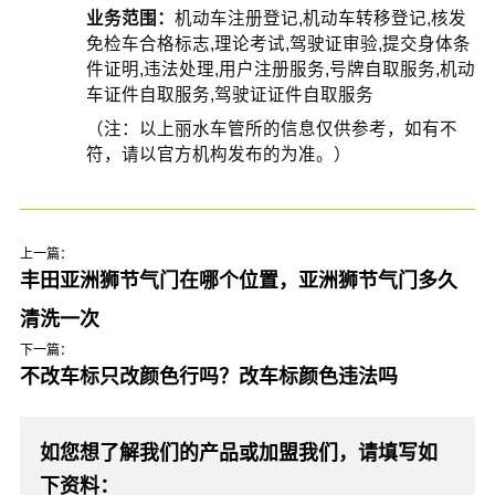
业务范围：
机动车注册登记,机动车转移登记,核发
免检车合格标志,理论考试,驾驶证审验,提交身体条
件证明,违法处理,用户注册服务,号牌自取服务,机动
车证件自取服务,驾驶证证件自取服务
（注：以上丽水车管所的信息仅供参考，如有不
符，请以官方机构发布的为准。）
上一篇：
丰田亚洲狮节气门在哪个位置，亚洲狮节气门多久
清洗一次
下一篇：
不改车标只改颜色行吗？改车标颜色违法吗
如您想了解我们的产品或加盟我们，请填写如
下资料：