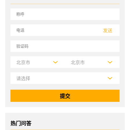
发送
热门问答