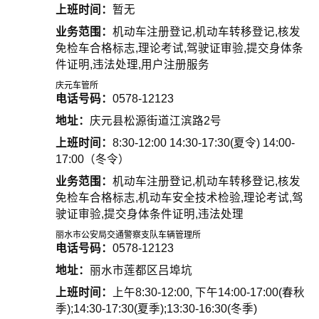
上班时间：
暂无
业务范围：
机动车注册登记,机动车转移登记,核发
免检车合格标志,理论考试,驾驶证审验,提交身体条
件证明,违法处理,用户注册服务
庆元车管所
电话号码：
0578-12123
地址：
庆元县松源街道江滨路2号
上班时间：
8:30-12:00 14:30-17:30(夏令) 14:00-
17:00（冬令）
业务范围：
机动车注册登记,机动车转移登记,核发
免检车合格标志,机动车安全技术检验,理论考试,驾
驶证审验,提交身体条件证明,违法处理
丽水市公安局交通警察支队车辆管理所
电话号码：
0578-12123
地址：
丽水市莲都区吕埠坑
上班时间：
上午8:30-12:00, 下午14:00-17:00(春秋
季);14:30-17:30(夏季);13:30-16:30(冬季)