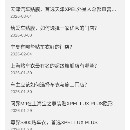
天津汽车贴膜，首选天津XPEL外星人总部直营店，高口碑店
2026-03-04
给爱车贴膜，如何选择一家优秀的门店？
2026-03-03
宁夏有哪些贴车衣好的门店？
2026-02-04
上海贴车衣最有名的超级旗舰店有哪些？
2026-01-30
车主应该如何选择车衣与施工门店？
2026-01-30
问界M9在上海宝之尊装贴XPEL LUX PLUS隐形车衣
2026-01-29
尊界S800贴车衣，首选XPEL LUX PLUS
2026-01-28