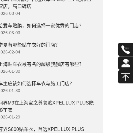
营店，高口碑店
2026-03-04
给爱车贴膜，如何选择一家优秀的门店？
2026-03-03
宁夏有哪些贴车衣好的门店？
2026-02-04
上海贴车衣最有名的超级旗舰店有哪些？
2026-01-30
车主应该如何选择车衣与施工门店？
2026-01-30
问界M9在上海宝之尊装贴XPEL LUX PLUS隐
形车衣
2026-01-29
尊界S800贴车衣，首选XPEL LUX PLUS