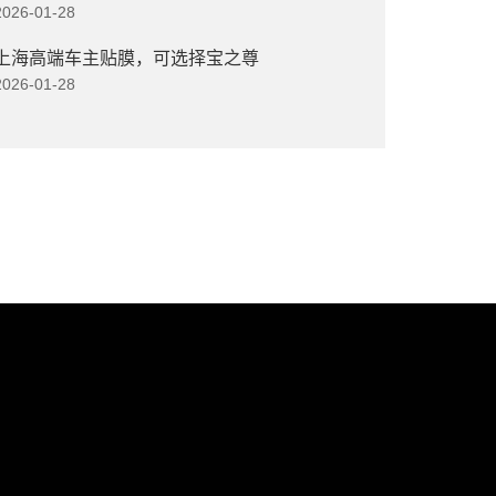
2026-01-28
上海高端车主贴膜，可选择宝之尊
2026-01-28