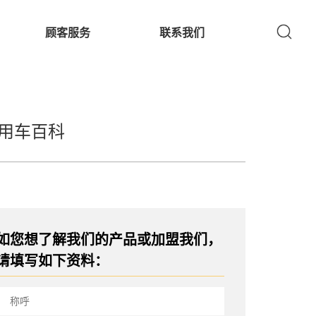
顾客服务
联系我们
用车百科
如您想了解我们的产品或加盟我们，
请填写如下资料：