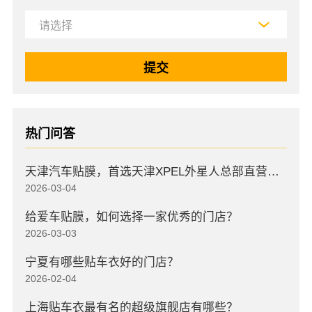
热门问答
天津汽车贴膜，首选天津XPEL外星人总部直营店，高口碑店
2026-03-04
给爱车贴膜，如何选择一家优秀的门店？
2026-03-03
宁夏有哪些贴车衣好的门店？
2026-02-04
上海贴车衣最有名的超级旗舰店有哪些？