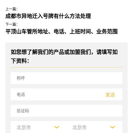
上一篇：
成都市异地迁入号牌有什么方法处理
下一篇：
平顶山车管所地址、电话、上班时间、业务范围
如您想了解我们的产品或加盟我们，请填写如
下资料：
发送