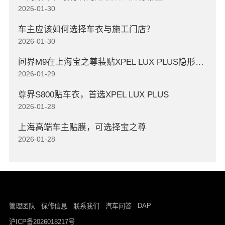
2026-01-30
车主应该如何选择车衣与施工门店？
2026-01-30
问界M9在上海宝之尊装贴XPEL LUX PLUS隐形车衣
2026-01-29
尊界S800贴车衣，首选XPEL LUX PLUS
2026-01-28
上海高端车主贴膜，可选择宝之尊
2026-01-28
DAP
管理团队
保修信息
联系我们
汽车问答
沪ICP备2026018217号