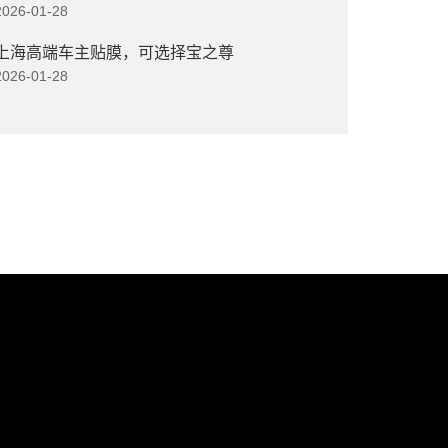
2026-01-28
上海高端车主贴膜，可选择宝之尊
2026-01-28