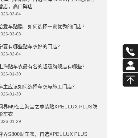
营店，高口碑店
2026-03-04
给爱车贴膜，如何选择一家优秀的门店？
2026-03-03
宁夏有哪些贴车衣好的门店？
2026-02-04
上海贴车衣最有名的超级旗舰店有哪些？
2026-01-30
车主应该如何选择车衣与施工门店？
2026-01-30
问界M9在上海宝之尊装贴XPEL LUX PLUS隐
形车衣
2026-01-29
尊界S800贴车衣，首选XPEL LUX PLUS