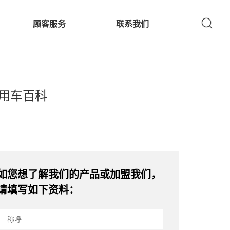
顾客服务
联系我们
用车百科
如您想了解我们的产品或加盟我们，
请填写如下资料：