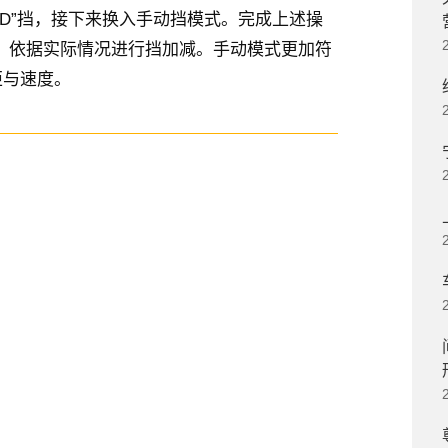
“D”挡，接下来换入手动挡模式。完成上述操
开关，依据实际情况进行挡加减。手动模式更加符
矩与速度。