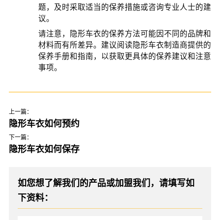
题，及时采取适当的保养措施或咨询专业人士的建
议。
请注意，隐形车衣的保养方法可能因不同的品牌和
材料而有所差异。建议阅读隐形车衣制造商提供的
保养手册和指南，以获取更具体的保养建议和注意
事项。
上一篇：
隐形车衣如何预约
下一篇：
隐形车衣如何保存
如您想了解我们的产品或加盟我们，请填写如
下资料：