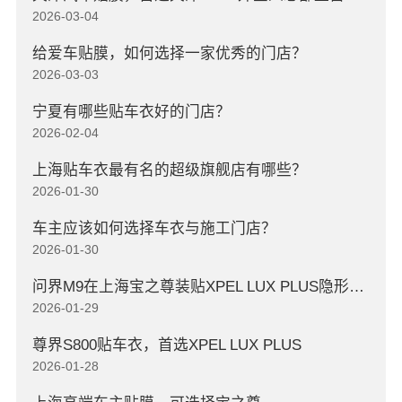
2026-03-04
给爱车贴膜，如何选择一家优秀的门店？
2026-03-03
宁夏有哪些贴车衣好的门店？
2026-02-04
上海贴车衣最有名的超级旗舰店有哪些？
2026-01-30
车主应该如何选择车衣与施工门店？
2026-01-30
问界M9在上海宝之尊装贴XPEL LUX PLUS隐形车衣
2026-01-29
尊界S800贴车衣，首选XPEL LUX PLUS
2026-01-28