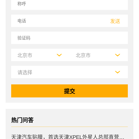
发送
热门问答
天津汽车贴膜，首选天津XPEL外星人总部直营店，高口碑店