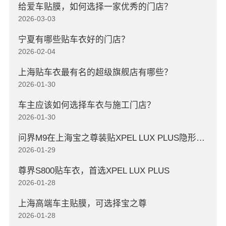
给爱车贴膜，如何选择一家优秀的门店？
2026-03-03
宁夏有哪些贴车衣好的门店？
2026-02-04
上海贴车衣最有名的超级旗舰店有哪些？
2026-01-30
车主应该如何选择车衣与施工门店？
2026-01-30
问界M9在上海宝之尊装贴XPEL LUX PLUS隐形车衣
2026-01-29
尊界S800贴车衣，首选XPEL LUX PLUS
2026-01-28
上海高端车主贴膜，可选择宝之尊
2026-01-28