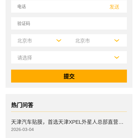
发送
热门问答
天津汽车贴膜，首选天津XPEL外星人总部直营店，高口碑店
2026-03-04