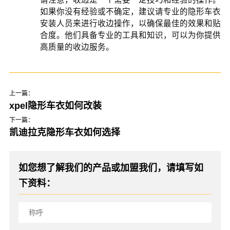
如果你没有经验或不确定，建议请专业的隐形车衣
安装人员来进行收边操作，以确保最佳的效果和贴
合度。他们具备专业的工具和知识，可以为你提供
高质量的收边服务。
上一篇：
xpel隐形车衣如何改装
下一篇：
凯迪拉克隐形车衣如何选择
如您想了解我们的产品或加盟我们，请填写如
下资料：