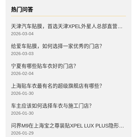
热门问答
天津汽车贴膜，首选天津XPEL外星人总部直营店，高口碑店
2026-03-04
给爱车贴膜，如何选择一家优秀的门店？
2026-03-03
宁夏有哪些贴车衣好的门店？
2026-02-04
上海贴车衣最有名的超级旗舰店有哪些？
2026-01-30
车主应该如何选择车衣与施工门店？
2026-01-30
问界M9在上海宝之尊装贴XPEL LUX PLUS隐形车衣
2026-01-29