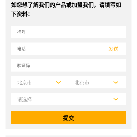
如您想了解我们的产品或加盟我们，请填写如
下资料：
发送