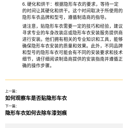
6. 硬化和烘干：根据隐形车衣的要求，等待一定
的时间让其硬化和烘干。这个时间取决于所使用的
隐形车衣品牌和型号，遵循制造商的指导。
请注意，贴隐形车衣需要一定的技巧和经验，建议
寻求专业的车身改装店或隐形车衣安装服务提供商
进行安装。他们拥有相关的专业知识和工具，能够
确保隐形车衣安装的质量和效果。此外，不同品牌
和型号的隐形车衣可能会有不同的安装要求和技术
细节，请仔细阅读制造商提供的安装指南并遵循正
确的操作步骤。
上一篇：
如何观察车是否贴隐形车衣
下一篇：
隐形车衣如何去除车漆划痕