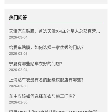
热门问答
天津汽车贴膜，首选天津XPEL外星人总部直营店，高口碑店
2026-03-04
给爱车贴膜，如何选择一家优秀的门店？
2026-03-03
宁夏有哪些贴车衣好的门店？
2026-02-04
上海贴车衣最有名的超级旗舰店有哪些？
2026-01-30
车主应该如何选择车衣与施工门店？
2026-01-30