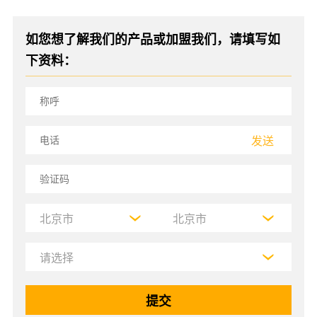
如您想了解我们的产品或加盟我们，请填写如
下资料：
发送