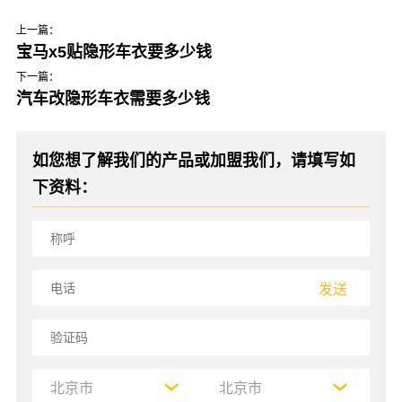
上一篇：
宝马x5贴隐形车衣要多少钱
下一篇：
汽车改隐形车衣需要多少钱
如您想了解我们的产品或加盟我们，请填写如
下资料：
发送