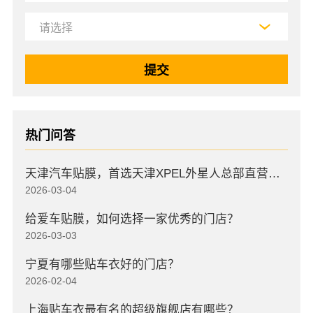
热门问答
天津汽车贴膜，首选天津XPEL外星人总部直营店，高口碑店
2026-03-04
给爱车贴膜，如何选择一家优秀的门店？
2026-03-03
宁夏有哪些贴车衣好的门店？
2026-02-04
上海贴车衣最有名的超级旗舰店有哪些？