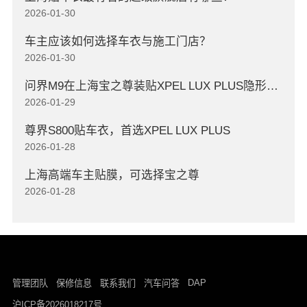
2026-01-30
车主应该如何选择车衣与施工门店？
2026-01-30
问界M9在上海宝之尊装贴XPEL LUX PLUS隐形车衣
2026-01-29
尊界S800贴车衣，首选XPEL LUX PLUS
2026-01-28
上海高端车主贴膜，可选择宝之尊
2026-01-28
DAP
管理团队
保修信息
联系我们
汽车问答
沪ICP备2026018217号