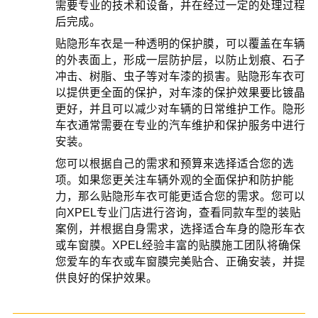
需要专业的技术和设备，并在经过一定的处理过程
后完成。
贴隐形车衣是一种透明的保护膜，可以覆盖在车辆
的外表面上，形成一层防护层，以防止划痕、石子
冲击、树脂、虫子等对车漆的损害。贴隐形车衣可
以提供更全面的保护，对车漆的保护效果要比镀晶
更好，并且可以减少对车辆的日常维护工作。隐形
车衣通常需要在专业的汽车维护和保护服务中进行
安装。
您可以根据自己的需求和预算来选择适合您的选
项。如果您更关注车辆外观的全面保护和防护能
力，那么贴隐形车衣可能更适合您的需求。您可以
向XPEL专业门店进行咨询，查看同款车型的装贴
案例，并根据自身需求，选择适合车身的隐形车衣
或车窗膜。XPEL经验丰富的贴膜施工团队将确保
您爱车的车衣或车窗膜完美贴合、正确安装，并提
供良好的保护效果。