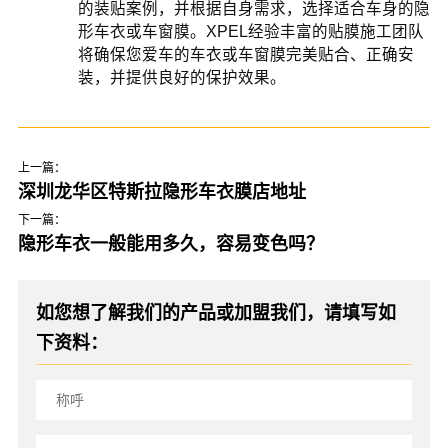
的装贴案例，并根据自身需求，选择适合车身的隐
形车衣或车窗膜。XPEL经验丰富的贴膜施工团队
将确保您爱车的车衣或车窗膜完美贴合、正确安
装，并提供良好的保护效果。
上一篇：
深圳龙华区特斯拉隐形车衣膜店地址
下一篇：
隐形车衣一般能用多久，容易变色吗？
如您想了解我们的产品或加盟我们，请填写如
下资料：