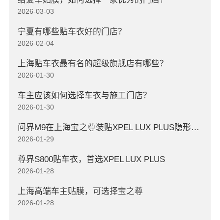
2026-03-03
宁夏有哪些贴车衣好的门店？
2026-02-04
上海贴车衣最有名的超级旗舰店有哪些？
2026-01-30
车主应该如何选择车衣与施工门店？
2026-01-30
问界M9在上海宝之尊装贴XPEL LUX PLUS隐形车衣
2026-01-29
尊界S800贴车衣，首选XPEL LUX PLUS
2026-01-28
上海高端车主贴膜，可选择宝之尊
2026-01-28