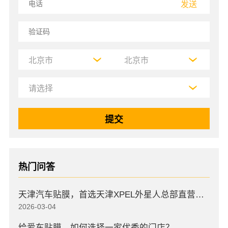
发送
热门问答
天津汽车贴膜，首选天津XPEL外星人总部直营店，高口碑店
2026-03-04
给爱车贴膜，如何选择一家优秀的门店？