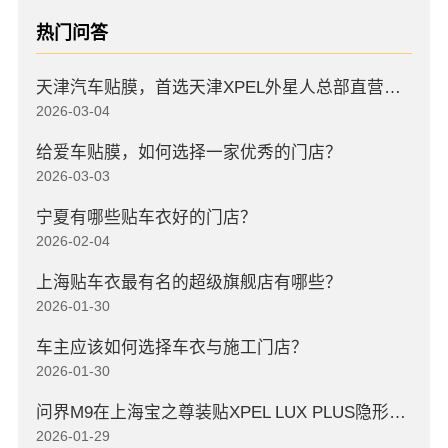
热门问答
天津汽车贴膜，首选天津XPEL外星人总部直营店，高口碑店
2026-03-04
给爱车贴膜，如何选择一家优秀的门店？
2026-03-03
宁夏有哪些贴车衣好的门店？
2026-02-04
上海贴车衣最有名的超级旗舰店有哪些？
2026-01-30
车主应该如何选择车衣与施工门店？
2026-01-30
问界M9在上海宝之尊装贴XPEL LUX PLUS隐形车衣
2026-01-29