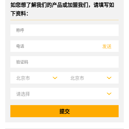
如您想了解我们的产品或加盟我们，请填写如
下资料：
发送