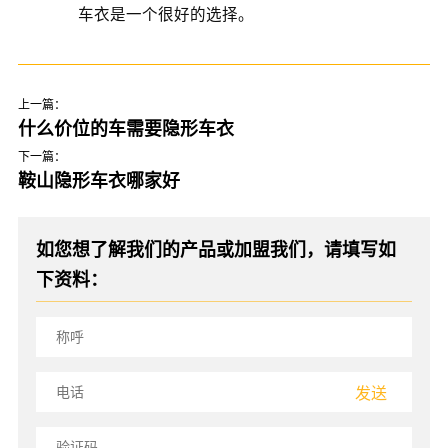
车衣是一个很好的选择。
上一篇：
什么价位的车需要隐形车衣
下一篇：
鞍山隐形车衣哪家好
如您想了解我们的产品或加盟我们，请填写如
下资料：
发送