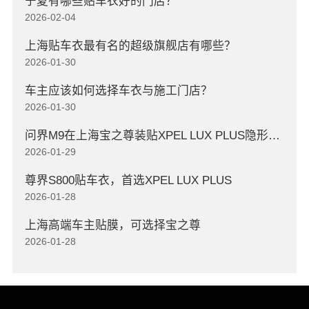
宁夏有哪些贴车衣好的门店？
2026-02-04
上海贴车衣最有名的超级旗舰店有哪些？
2026-01-30
车主应该如何选择车衣与施工门店？
2026-01-30
问界M9在上海宝之尊装贴XPEL LUX PLUS隐形车衣
2026-01-29
尊界S800贴车衣，首选XPEL LUX PLUS
2026-01-28
上海高端车主贴膜，可选择宝之尊
2026-01-28