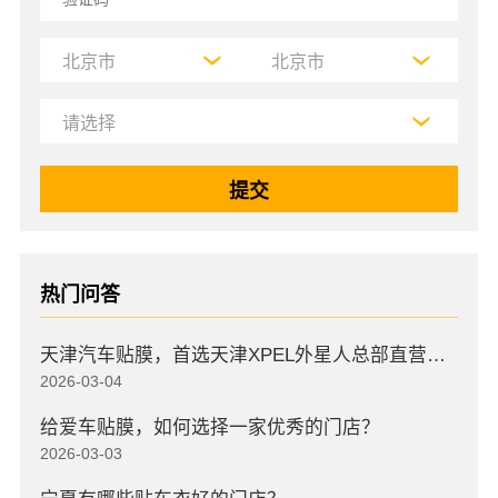
热门问答
天津汽车贴膜，首选天津XPEL外星人总部直营店，高口碑店
2026-03-04
给爱车贴膜，如何选择一家优秀的门店？
2026-03-03