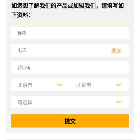
如您想了解我们的产品或加盟我们，请填写如
下资料：
发送