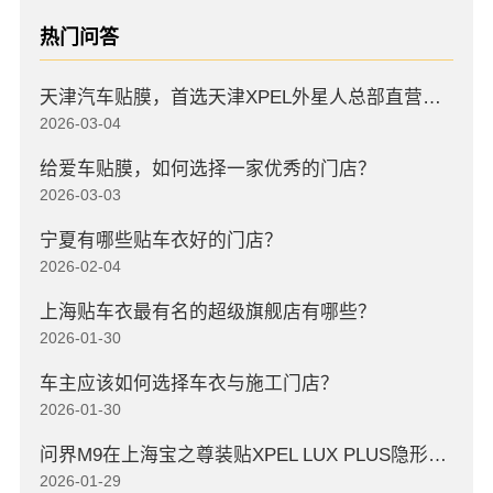
热门问答
天津汽车贴膜，首选天津XPEL外星人总部直营店，高口碑店
2026-03-04
给爱车贴膜，如何选择一家优秀的门店？
2026-03-03
宁夏有哪些贴车衣好的门店？
2026-02-04
上海贴车衣最有名的超级旗舰店有哪些？
2026-01-30
车主应该如何选择车衣与施工门店？
2026-01-30
问界M9在上海宝之尊装贴XPEL LUX PLUS隐形车衣
2026-01-29