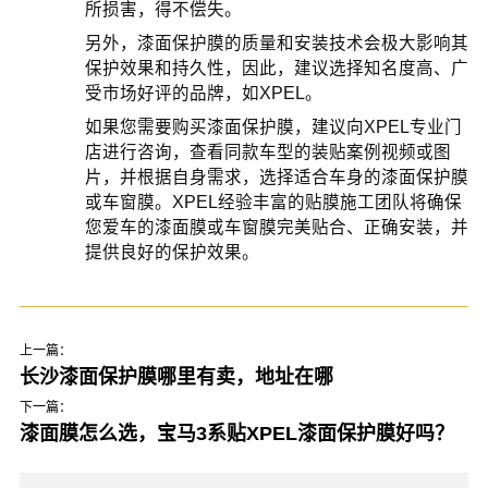
所损害，得不偿失。
另外，漆面保护膜的质量和安装技术会极大影响其
保护效果和持久性，因此，建议选择知名度高、广
受市场好评的品牌，如XPEL。
如果您需要购买漆面保护膜，建议向XPEL专业门
店进行咨询，查看同款车型的装贴案例视频或图
片，并根据自身需求，选择适合车身的漆面保护膜
或车窗膜。XPEL经验丰富的贴膜施工团队将确保
您爱车的漆面膜或车窗膜完美贴合、正确安装，并
提供良好的保护效果。
上一篇：
长沙漆面保护膜哪里有卖，地址在哪
下一篇：
漆面膜怎么选，宝马3系贴XPEL漆面保护膜好吗？