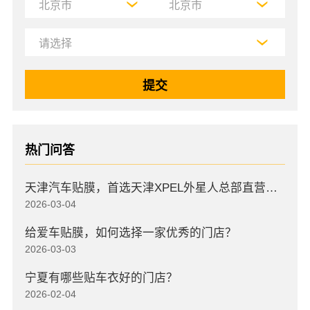
热门问答
天津汽车贴膜，首选天津XPEL外星人总部直营店，高口碑店
2026-03-04
给爱车贴膜，如何选择一家优秀的门店？
2026-03-03
宁夏有哪些贴车衣好的门店？
2026-02-04