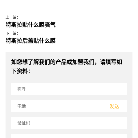
上一篇：
特斯拉贴什么膜骚气
下一篇：
特斯拉后盖贴什么膜
如您想了解我们的产品或加盟我们，请填写如
下资料：
发送