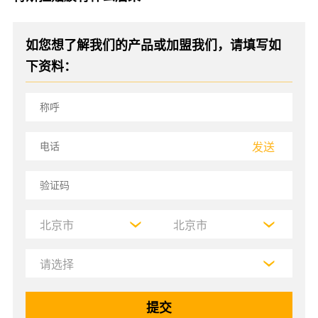
如您想了解我们的产品或加盟我们，请填写如
下资料：
发送