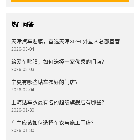
热门问答
天津汽车贴膜，首选天津XPEL外星人总部直营店，高口碑店
2026-03-04
给爱车贴膜，如何选择一家优秀的门店？
2026-03-03
宁夏有哪些贴车衣好的门店？
2026-02-04
上海贴车衣最有名的超级旗舰店有哪些？
2026-01-30
车主应该如何选择车衣与施工门店？
2026-01-30