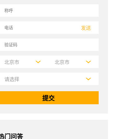
发送
热门问答