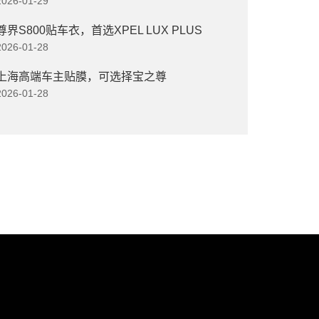
2026-01-29
尊界S800贴车衣，首选XPEL LUX PLUS
2026-01-28
上海高端车主贴膜，可选择宝之尊
2026-01-28