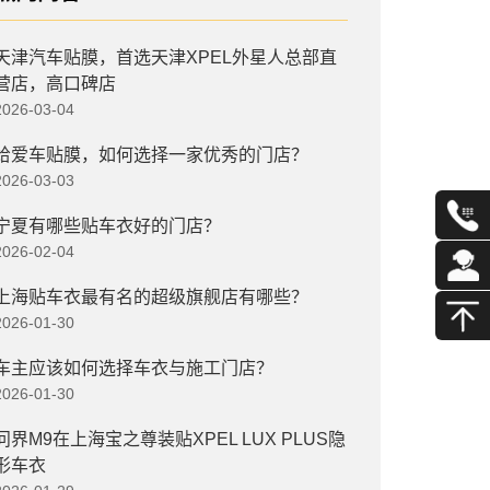
天津汽车贴膜，首选天津XPEL外星人总部直
营店，高口碑店
2026-03-04
给爱车贴膜，如何选择一家优秀的门店？
2026-03-03
宁夏有哪些贴车衣好的门店？
2026-02-04
上海贴车衣最有名的超级旗舰店有哪些？
2026-01-30
车主应该如何选择车衣与施工门店？
2026-01-30
问界M9在上海宝之尊装贴XPEL LUX PLUS隐
形车衣