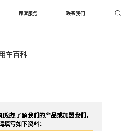
顾客服务
联系我们
用车百科
如您想了解我们的产品或加盟我们，
请填写如下资料：