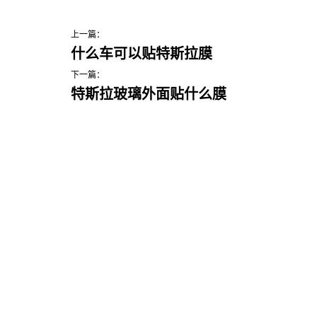
上一篇：
什么车可以贴特斯拉膜
下一篇：
特斯拉玻璃外面贴什么膜