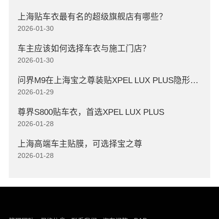
上海贴车衣最有名的超级旗舰店有哪些？
2026-01-30
车主应该如何选择车衣与施工门店？
2026-01-30
问界M9在上海宝之尊装贴XPEL LUX PLUS隐形车衣
2026-01-29
尊界S800贴车衣，首选XPEL LUX PLUS
2026-01-28
上海高端车主贴膜，可选择宝之尊
2026-01-28