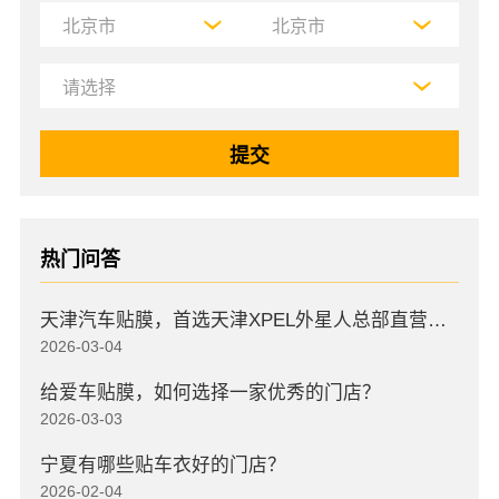
热门问答
天津汽车贴膜，首选天津XPEL外星人总部直营店，高口碑店
2026-03-04
给爱车贴膜，如何选择一家优秀的门店？
2026-03-03
宁夏有哪些贴车衣好的门店？
2026-02-04