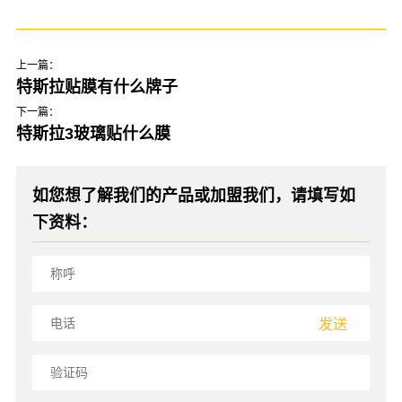
上一篇：
特斯拉贴膜有什么牌子
下一篇：
特斯拉3玻璃贴什么膜
如您想了解我们的产品或加盟我们，请填写如
下资料：
发送