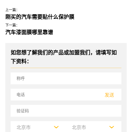
上一篇：
刚买的汽车需要贴什么保护膜
下一篇：
汽车漆面膜哪里靠谱
如您想了解我们的产品或加盟我们，请填写如
下资料：
发送