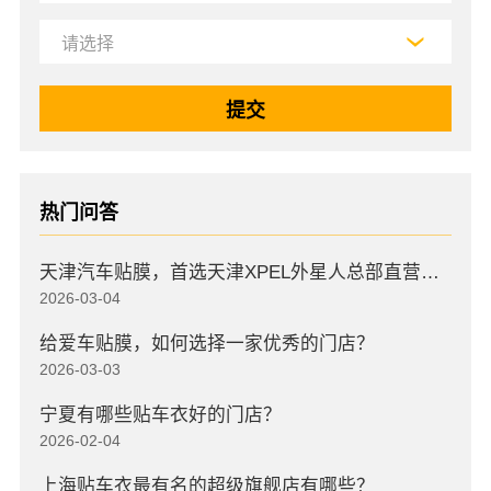
热门问答
天津汽车贴膜，首选天津XPEL外星人总部直营店，高口碑店
2026-03-04
给爱车贴膜，如何选择一家优秀的门店？
2026-03-03
宁夏有哪些贴车衣好的门店？
2026-02-04
上海贴车衣最有名的超级旗舰店有哪些？