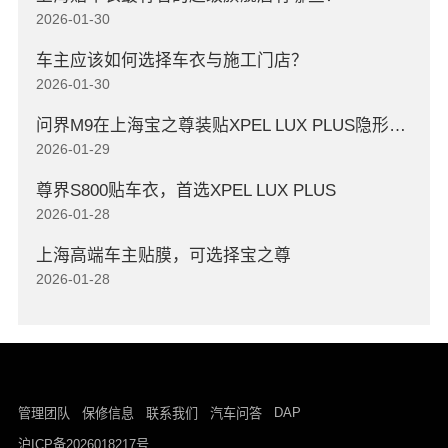
2026-01-30
车主应该如何选择车衣与施工门店？
2026-01-30
问界M9在上海宝之尊装贴XPEL LUX PLUS隐形车衣
2026-01-29
尊界S800贴车衣，首选XPEL LUX PLUS
2026-01-28
上海高端车主贴膜，可选择宝之尊
2026-01-28
DAP
管理团队
保修信息
联系我们
汽车问答
沪ICP备2026018217号