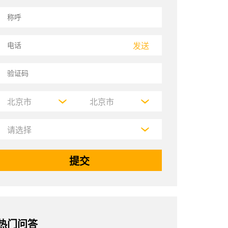
发送
热门问答