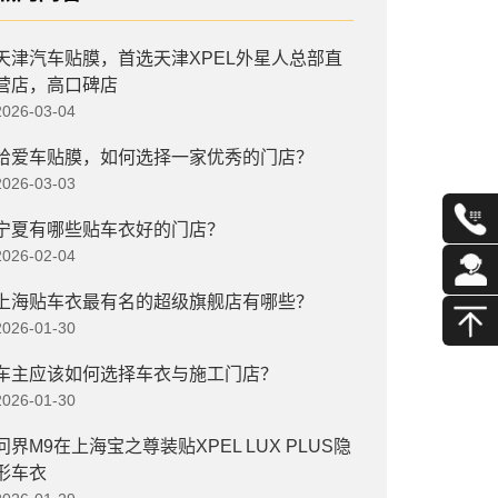
天津汽车贴膜，首选天津XPEL外星人总部直
营店，高口碑店
2026-03-04
给爱车贴膜，如何选择一家优秀的门店？
2026-03-03
宁夏有哪些贴车衣好的门店？
2026-02-04
上海贴车衣最有名的超级旗舰店有哪些？
2026-01-30
车主应该如何选择车衣与施工门店？
2026-01-30
问界M9在上海宝之尊装贴XPEL LUX PLUS隐
形车衣