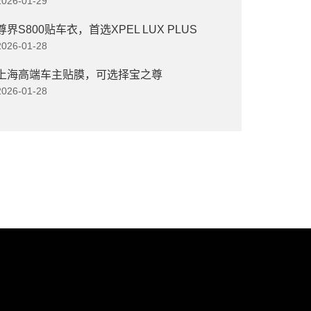
2026-01-29
尊界S800贴车衣，首选XPEL LUX PLUS
2026-01-28
上海高端车主贴膜，可选择宝之尊
2026-01-28