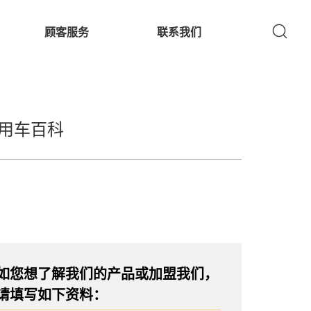
顾客服务
联系我们
用车百科
如您想了解我们的产品或加盟我们，
请填写如下资料：