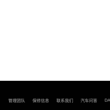
D
管理团队
保修信息
联系我们
汽车问答