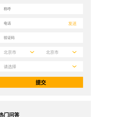
发送
热门问答