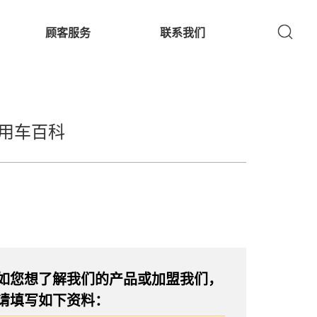
顾客服务
联系我们
用车百科
如您想了解我们的产品或加盟我们，
请填写如下资料：