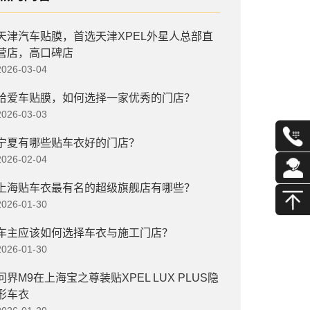
天津汽车贴膜，首选天津XPEL外星人总部直
营店，高口碑店
2026-03-04
给爱车贴膜，如何选择一家优秀的门店？
2026-03-03
宁夏有哪些贴车衣好的门店？
2026-02-04
上海贴车衣最有名的超级旗舰店有哪些？
2026-01-30
车主应该如何选择车衣与施工门店？
2026-01-30
问界M9在上海宝之尊装贴XPEL LUX PLUS隐
形车衣