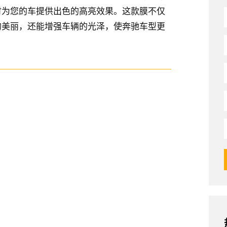
时为您的车提供出色的高亮效果。这款膜不仅
的美丽，还能增强车辆的光泽，使奔驰车型更