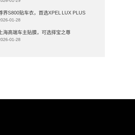
2026-01-29
尊界S800贴车衣，首选XPEL LUX PLUS
2026-01-28
上海高端车主贴膜，可选择宝之尊
2026-01-28