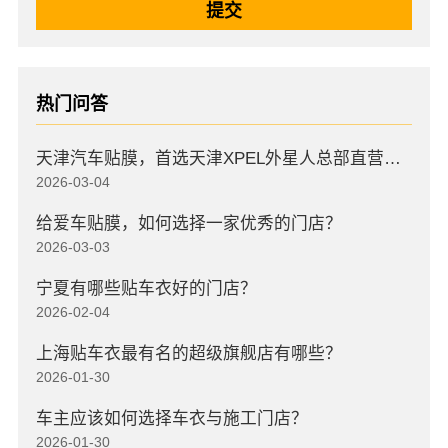
热门问答
天津汽车贴膜，首选天津XPEL外星人总部直营店，高口碑店
2026-03-04
给爱车贴膜，如何选择一家优秀的门店？
2026-03-03
宁夏有哪些贴车衣好的门店？
2026-02-04
上海贴车衣最有名的超级旗舰店有哪些？
2026-01-30
车主应该如何选择车衣与施工门店？
2026-01-30