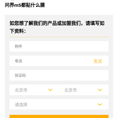
问界m5都贴什么膜
如您想了解我们的产品或加盟我们，请填写如
下资料：
发送