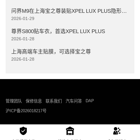
问界M9在上海宝之尊装贴XPEL LUX PLUS隐形车衣
2026-01-29
尊界S800贴车衣，首选XPEL LUX PLUS
2026-01-28
上海高端车主贴膜，可选择宝之尊
2026-01-28
DAP
管理团队
保修信息
联系我们
汽车问答
沪ICP备2026018217号