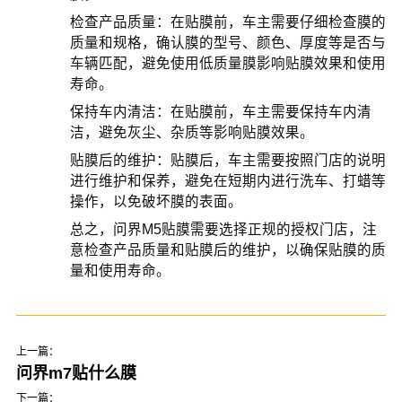
检查产品质量：在贴膜前，车主需要仔细检查膜的
质量和规格，确认膜的型号、颜色、厚度等是否与
车辆匹配，避免使用低质量膜影响贴膜效果和使用
寿命。
保持车内清洁：在贴膜前，车主需要保持车内清
洁，避免灰尘、杂质等影响贴膜效果。
贴膜后的维护：贴膜后，车主需要按照门店的说明
进行维护和保养，避免在短期内进行洗车、打蜡等
操作，以免破坏膜的表面。
总之，问界M5贴膜需要选择正规的授权门店，注
意检查产品质量和贴膜后的维护，以确保贴膜的质
量和使用寿命。
上一篇：
问界m7贴什么膜
下一篇：