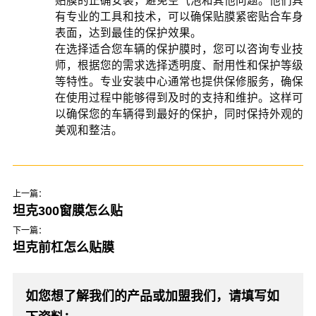
贴膜的正确安装，避免空气泡和其他问题。他们具
有专业的工具和技术，可以确保贴膜紧密贴合车身
表面，达到最佳的保护效果。
在选择适合您车辆的保护膜时，您可以咨询专业技
师，根据您的需求选择透明度、耐用性和保护等级
等特性。专业安装中心通常也提供保修服务，确保
在使用过程中能够得到及时的支持和维护。这样可
以确保您的车辆得到最好的保护，同时保持外观的
美观和整洁。
上一篇：
坦克300窗膜怎么贴
下一篇：
坦克前杠怎么贴膜
如您想了解我们的产品或加盟我们，请填写如