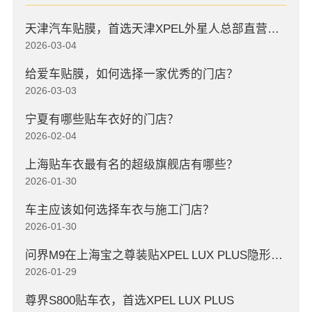
天津汽车贴膜，首选天津XPEL外星人总部直营店，高口碑店
2026-03-04
给爱车贴膜，如何选择一家优秀的门店？
2026-03-03
宁夏有哪些贴车衣好的门店？
2026-02-04
上海贴车衣最有名的超级旗舰店有哪些？
2026-01-30
车主应该如何选择车衣与施工门店？
2026-01-30
问界M9在上海宝之尊装贴XPEL LUX PLUS隐形车衣
2026-01-29
尊界S800贴车衣，首选XPEL LUX PLUS