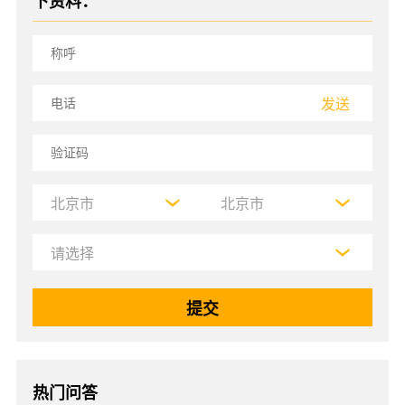
下资料：
发送
热门问答