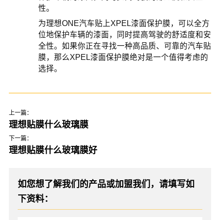
性。
为理想ONE汽车贴上XPEL漆面保护膜，可以全方
位地保护车辆的漆面，同时提高驾驶的舒适度和安
全性。如果你正在寻找一种高品质、可靠的汽车贴
膜，那么XPEL漆面保护膜绝对是一个值得考虑的
选择。
上一篇：
理想贴膜什么玻璃膜
下一篇：
理想贴膜什么玻璃膜好
如您想了解我们的产品或加盟我们，请填写如
下资料：