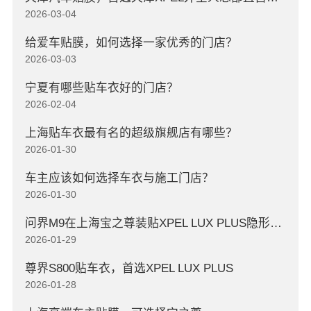
2026-03-04
给爱车贴膜，如何选择一家优秀的门店？
2026-03-03
宁夏有哪些贴车衣好的门店？
2026-02-04
上海贴车衣最有名的超级旗舰店有哪些？
2026-01-30
车主应该如何选择车衣与施工门店？
2026-01-30
问界M9在上海宝之尊装贴XPEL LUX PLUS隐形车衣
2026-01-29
尊界S800贴车衣，首选XPEL LUX PLUS
2026-01-28