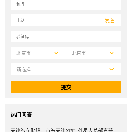
发送
热门问答
天津汽车贴膜，首选天津XPEL外星人总部直营店，高口碑店