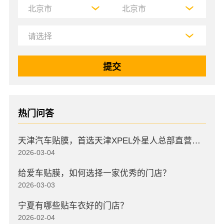
热门问答
天津汽车贴膜，首选天津XPEL外星人总部直营店，高口碑店
2026-03-04
给爱车贴膜，如何选择一家优秀的门店？
2026-03-03
宁夏有哪些贴车衣好的门店？
2026-02-04