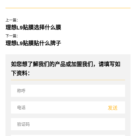
上一篇：
理想L9贴膜选择什么膜
下一篇：
理想L9贴膜贴什么牌子
如您想了解我们的产品或加盟我们，请填写如
下资料：
发送