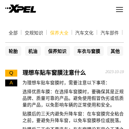
全部
交规知识
保养大全
汽车文化
汽车部件
轮胎
机油
保养知识
车衣与窗膜
其他
理想车贴车窗膜注意什么
2023-10-19
Q
A
为理想车贴车窗膜时，需要注意以下事项：
选择优质车膜：在选择车窗膜时，要确保其是正规
品牌、质量可靠的产品。避免使用假冒伪劣或低质
量的产品，以免影响车辆的正常使用和安全。
贴膜后的三天内避免升降车窗：在车窗膜完全粘合
之前，要避免升降车窗，以免车窗膜移位或脱落。