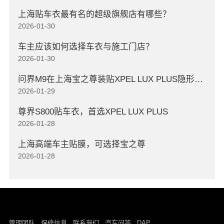
上海贴车衣最有名的超级旗舰店有哪些？
2026-01-30
车主应该如何选择车衣与施工门店？
2026-01-30
问界M9在上海宝之尊装贴XPEL LUX PLUS隐形车衣
2026-01-29
尊界S800贴车衣，首选XPEL LUX PLUS
2026-01-28
上海高端车主贴膜，可选择宝之尊
2026-01-28
DAP
管理团队
保修信息
联系我们
汽车问答